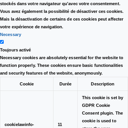
stockés dans votre navigateur qu'avec votre consentement.
Vous avez également la possibilité de désactiver ces cookies.
Mais la désactivation de certains de ces cookies peut affecter
votre expérience de navigation.
Necessary
Toujours activé
Necessary cookies are absolutely essential for the website to
function properly. These cookies ensure basic functionalities
and security features of the website, anonymously.
Cookie
Durée
Description
This cookie is set by
GDPR Cookie
Consent plugin. The
cookie is used to
cookielawinfo-
11