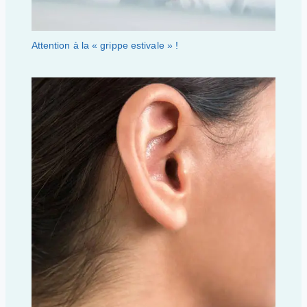
Attention à la « grippe estivale » !