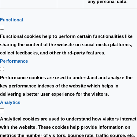
any personal data.
Functional
Functional cookies help to perform certain functionalities like
sharing the content of the website on social media platforms,
collect feedbacks, and other third-party features.
Performance
Performance cookies are used to understand and analyze the
key performance indexes of the website which helps in
delivering a better user experience for the visitors.
Analytics
Analytical cookies are used to understand how visitors interact
with the website. These cookies help provide information on
metrics the number of visitors, bounce rate, traffic source, etc.