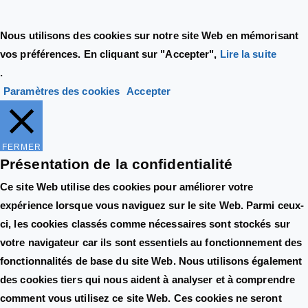
Nous utilisons des cookies sur notre site Web en mémorisant
vos préférences. En cliquant sur "Accepter",
Lire la suite
.
Paramètres des cookies
Accepter
FERMER
Présentation de la confidentialité
Ce site Web utilise des cookies pour améliorer votre
expérience lorsque vous naviguez sur le site Web. Parmi ceux-
ci, les cookies classés comme nécessaires sont stockés sur
votre navigateur car ils sont essentiels au fonctionnement des
fonctionnalités de base du site Web. Nous utilisons également
des cookies tiers qui nous aident à analyser et à comprendre
comment vous utilisez ce site Web. Ces cookies ne seront