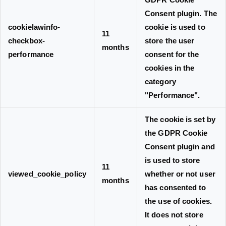
Consent plugin. The
cookielawinfo-
cookie is used to
11
checkbox-
store the user
months
performance
consent for the
cookies in the
category
"Performance".
The cookie is set by
the GDPR Cookie
Consent plugin and
is used to store
11
viewed_cookie_policy
whether or not user
months
has consented to
the use of cookies.
It does not store