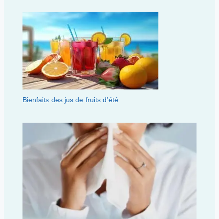
Bienfaits des jus de fruits d’été