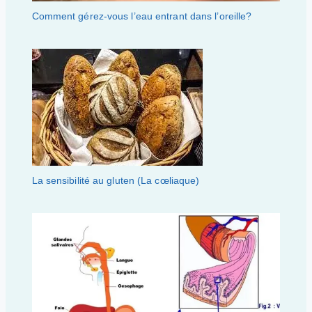
Comment gérez-vous l’eau entrant dans l’oreille?
La sensibilité au gluten (La cœliaque)