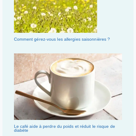
Comment gérez-vous les allergies saisonnières ?
Le café aide à perdre du poids et réduit le risque de
diabète