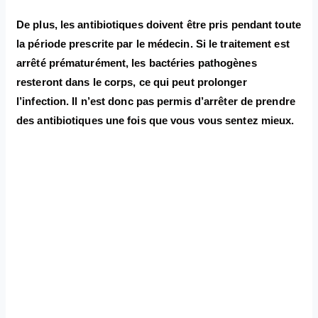
De plus, les antibiotiques doivent être pris pendant toute
la période prescrite par le médecin. Si le traitement est
arrêté prématurément, les bactéries pathogènes
resteront dans le corps, ce qui peut prolonger
l’infection. Il n’est donc pas permis d’arrêter de prendre
des antibiotiques une fois que vous vous sentez mieux.