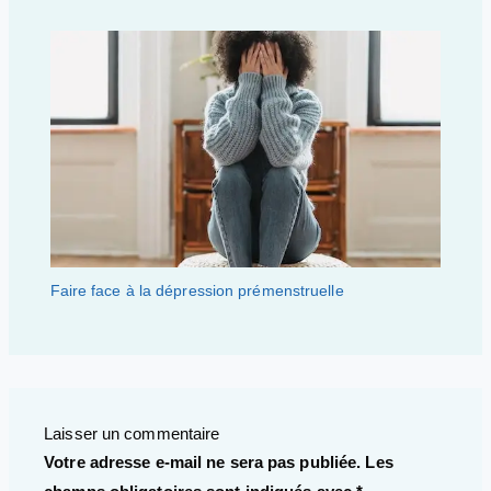
Faire face à la dépression prémenstruelle
Laisser un commentaire
Votre adresse e-mail ne sera pas publiée.
Les