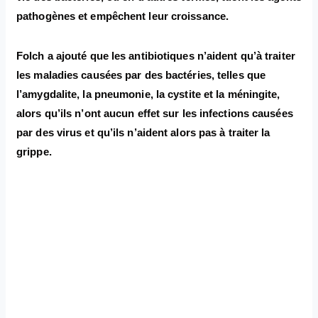
pathogènes et empêchent leur croissance.
Folch a ajouté que les antibiotiques n’aident qu’à traiter
les maladies causées par des bactéries, telles que
l’amygdalite, la pneumonie, la cystite et la méningite,
alors qu’ils n’ont aucun effet sur les infections causées
par des virus et qu’ils n’aident alors pas à traiter la
grippe.