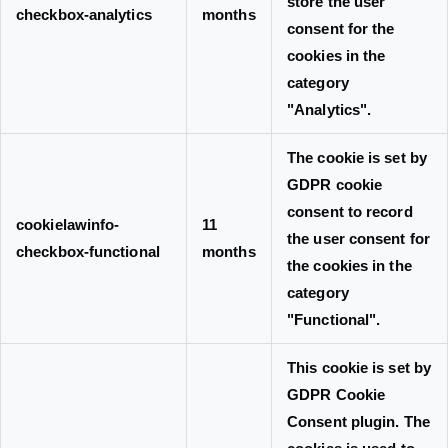
store the user
checkbox-analytics
months
consent for the
cookies in the
category
"Analytics".
The cookie is set by
GDPR cookie
consent to record
cookielawinfo-
11
the user consent for
checkbox-functional
months
the cookies in the
category
"Functional".
This cookie is set by
GDPR Cookie
Consent plugin. The