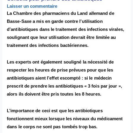
Laisser un commentaire
La Chambre des pharmaciens du Land allemand de
Basse-Saxe a mis en garde contre l’utilisation
d’antibiotiques dans le traitement des infections virales,
soulignant que leur utilisation devrait être limitée au
traitement des infections bactériennes.
Les experts ont également souligné la nécessité de
respecter les heures de prise prévues pour que les
antibiotiques aient l’effet escompté : si le médecin
prescrit de prendre les antibiotiques « 3 fois par jour »,
alors ils doivent être pris toutes les 8 heures.
L’importance de ceci est que les antibiotiques
fonctionnent mieux lorsque les niveaux du médicament
dans le corps ne sont pas tombés trop bas.