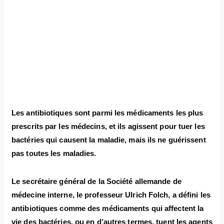
Les antibiotiques sont parmi les médicaments les plus
prescrits par les médecins, et ils agissent pour tuer les
bactéries qui causent la maladie, mais ils ne guérissent
pas toutes les maladies.
Le secrétaire général de la Société allemande de
médecine interne, le professeur Ulrich Folch, a défini les
antibiotiques comme des médicaments qui affectent la
vie des bactéries, ou en d’autres termes, tuent les agents