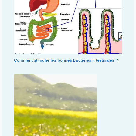
Comment stimuler les bonnes bactéries intestinales ?