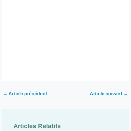
←
Article précédent
Article suivant
→
Articles Relatifs