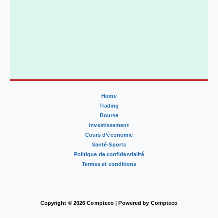
Home
Trading
Bourse
Investissement
Cours d’économie
Santé-Sports
Politique de confidentialité
Termes et conditions
Copyright © 2026 Compteco | Powered by Compteco