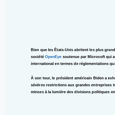
Bien que les États-Unis abritent les plus grand
société
OpenEye
soutenue par Microsoft qui 
international en termes de réglementations qui
À son tour, le président américain Biden a exh
sévères restrictions aux grandes entreprises
minces à la lumière des divisions politiques ent