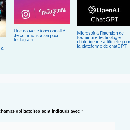
Une nouvelle fonctionnalité
Microsoft a l’intention de
de communication pour
fournir une technologie
Instagram
d’intelligence artificielle pou
la plateforme de chatGPT
la
champs obligatoires sont indiqués avec
*