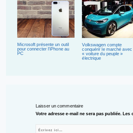
Microsoft présente un outil
Volkswagen compte
pour connecter l’iPhone au
conquérir le marché avec 
PC
« voiture du peuple »
électrique
Laisser un commentaire
Votre adresse e-mail ne sera pas publiée.
Les 
Écrivez ici…