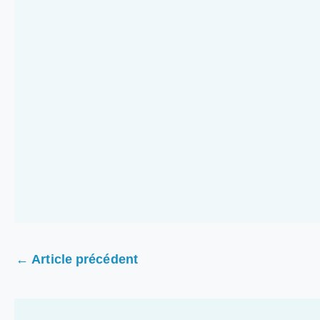
←
Article précédent