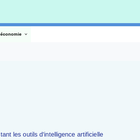
’économie
t les outils d’intelligence artificielle