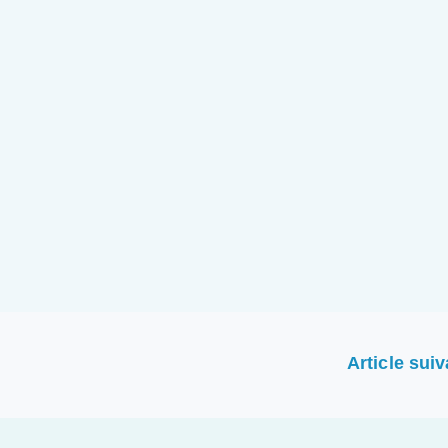
Article sui