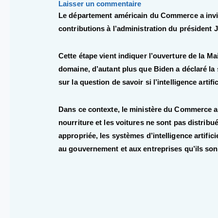
Laisser un commentaire
Le département américain du Commerce a invité
contributions à l’administration du président 
Cette étape vient indiquer l’ouverture de la M
domaine, d’autant plus que Biden a déclaré la s
sur la question de savoir si l’intelligence artif
Dans ce contexte, le ministère du Commerce 
nourriture et les voitures ne sont pas distrib
appropriée, les systèmes d’intelligence artific
au gouvernement et aux entreprises qu’ils sont