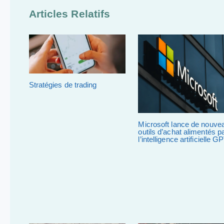
Articles Relatifs
Stratégies de trading
Microsoft lance de nouve
outils d’achat alimentés p
l’intelligence artificielle G