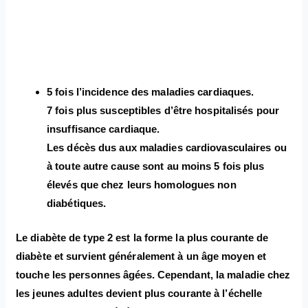
5 fois l’incidence des maladies cardiaques.
7 fois plus susceptibles d’être hospitalisés pour
insuffisance cardiaque.
Les décès dus aux maladies cardiovasculaires ou
à toute autre cause sont au moins 5 fois plus
élevés que chez leurs homologues non
diabétiques.
Le diabète de type 2 est la forme la plus courante de
diabète et survient généralement à un âge moyen et
touche les personnes âgées. Cependant, la maladie chez
les jeunes adultes devient plus courante à l’échelle