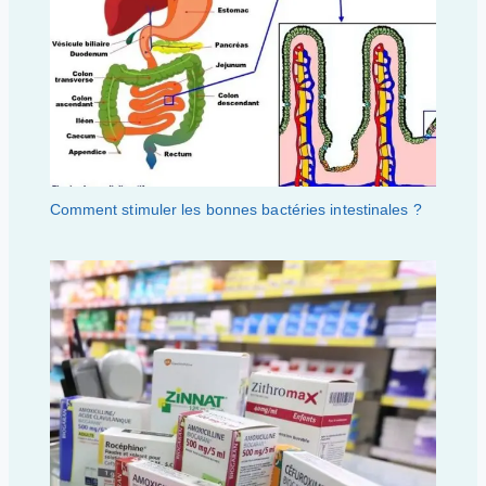
Comment stimuler les bonnes bactéries intestinales ?