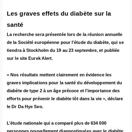
Les graves effets du diabète sur la
santé
La recherche sera présentée lors de la réunion annuelle
de la Société européenne pour l’étude du diabète, qui se
tiendra à Stockholm du 19 au 23 septembre, et publiée
sur le site Eurek Alert.
« Nos résultats mettent clairement en évidence les
graves implications pour la santé du développement du
diabète de type 2 à un âge précoce et l’importance des
efforts pour prévenir le diabète tôt dans la vie », déclare
le Dr Da Hye Seo.
L’étude nationale qui a comparé plus de 634 000
personnes nouvellement diagnostiquées avec le diabète