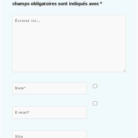
champs obligatoires sont indiqués avec
*
Écrivez ici…