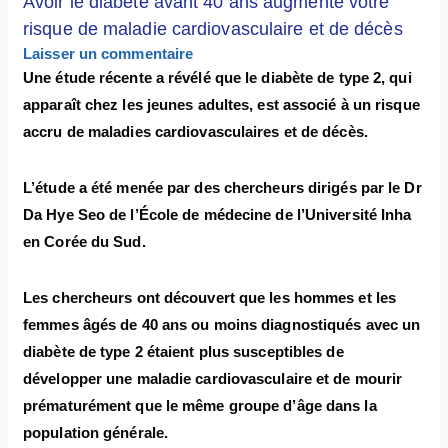
Avoir le diabète avant 40 ans augmente votre
risque de maladie cardiovasculaire et de décès
Laisser un commentaire
Une étude récente a révélé que le diabète de type 2, qui
apparaît chez les jeunes adultes, est associé à un risque
accru de maladies cardiovasculaires et de décès.
L’étude a été menée par des chercheurs dirigés par le Dr
Da Hye Seo de l’École de médecine de l’Université Inha
en Corée du Sud.
Les chercheurs ont découvert que les hommes et les
femmes âgés de 40 ans ou moins diagnostiqués avec un
diabète de type 2 étaient plus susceptibles de
développer une maladie cardiovasculaire et de mourir
prématurément que le même groupe d’âge dans la
population générale.