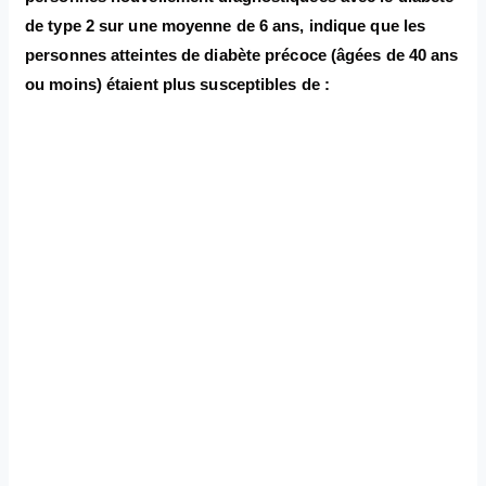
de type 2 sur une moyenne de 6 ans, indique que les
personnes atteintes de diabète précoce (âgées de 40 ans
ou moins) étaient plus susceptibles de :