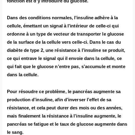
fonction est d’y introduire du glucose.
Dans des conditions normales, l’insuline adhère à la
cellule, émettant un signal à l’intérieur de celle-ci qui
ordonne à un type de vecteur de transporter le glucose
de la surface de la cellule vers celle-ci. Dans le cas du
diabète de type 2, une résistance à l’insuline se produit,
ce qui entrave le signal qui il envoie dans la cellule, ce
qui fait que le glucose n’entre pas, s’accumule et monte
dans la cellule.
Pour résoudre ce problème, le pancréas augmente sa
production d’insuline, afin d’inverser l’effet de sa
résistance, et cela peut durer des mois ou des années,
mais finalement la résistance à l’insuline augmente, le
pancréas se fatigue et le taux de glucose augmente dans
le sang.