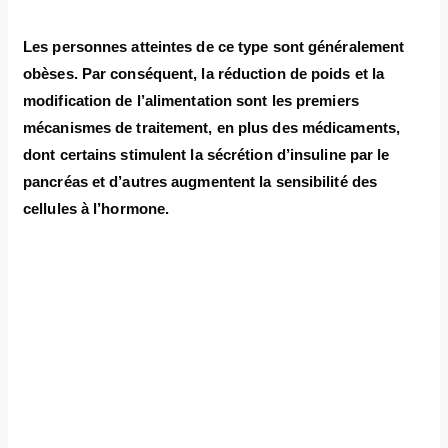
Les personnes atteintes de ce type sont généralement
obèses. Par conséquent, la réduction de poids et la
modification de l’alimentation sont les premiers
mécanismes de traitement, en plus des médicaments,
dont certains stimulent la sécrétion d’insuline par le
pancréas et d’autres augmentent la sensibilité des
cellules à l’hormone.