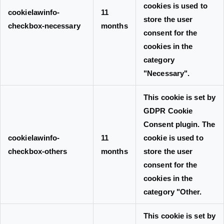
cookies is used to
cookielawinfo-
11
store the user
checkbox-necessary
months
consent for the
cookies in the
category
"Necessary".
This cookie is set by
GDPR Cookie
Consent plugin. The
cookielawinfo-
11
cookie is used to
checkbox-others
months
store the user
consent for the
cookies in the
category "Other.
This cookie is set by