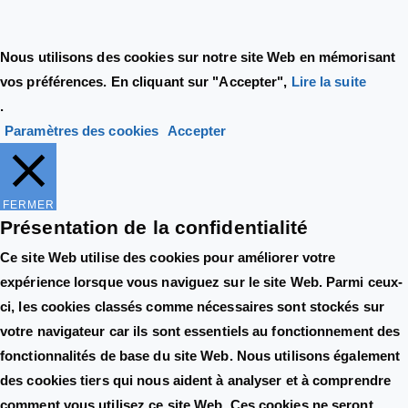
Nous utilisons des cookies sur notre site Web en mémorisant
vos préférences. En cliquant sur "Accepter",
Lire la suite
.
Paramètres des cookies
Accepter
FERMER
Présentation de la confidentialité
Ce site Web utilise des cookies pour améliorer votre
expérience lorsque vous naviguez sur le site Web. Parmi ceux-
ci, les cookies classés comme nécessaires sont stockés sur
votre navigateur car ils sont essentiels au fonctionnement des
fonctionnalités de base du site Web. Nous utilisons également
des cookies tiers qui nous aident à analyser et à comprendre
comment vous utilisez ce site Web. Ces cookies ne seront