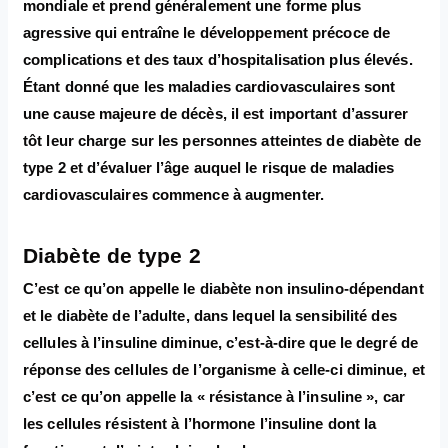
mondiale et prend généralement une forme plus
agressive qui entraîne le développement précoce de
complications et des taux d’hospitalisation plus élevés.
Étant donné que les maladies cardiovasculaires sont
une cause majeure de décès, il est important d’assurer
tôt leur charge sur les personnes atteintes de diabète de
type 2 et d’évaluer l’âge auquel le risque de maladies
cardiovasculaires commence à augmenter.
Diabète de type 2
C’est ce qu’on appelle le diabète non insulino-dépendant
et le diabète de l’adulte, dans lequel la sensibilité des
cellules à l’insuline diminue, c’est-à-dire que le degré de
réponse des cellules de l’organisme à celle-ci diminue, et
c’est ce qu’on appelle la « résistance à l’insuline », car
les cellules résistent à l’hormone l’insuline dont la