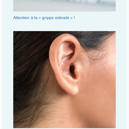
Attention à la « grippe estivale » !