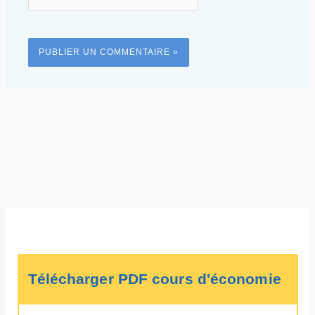
Télécharger PDF cours d'économie