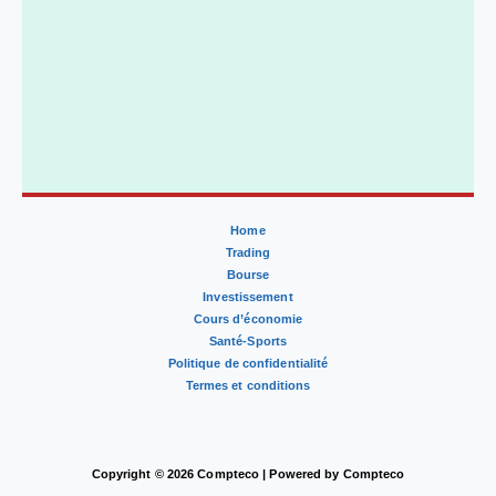
Home
Trading
Bourse
Investissement
Cours d’économie
Santé-Sports
Politique de confidentialité
Termes et conditions
Copyright © 2026 Compteco | Powered by Compteco