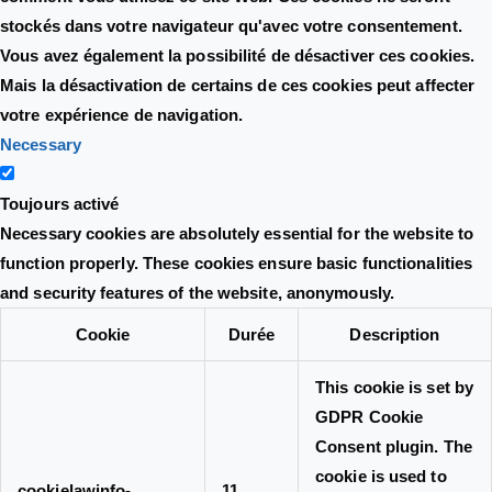
stockés dans votre navigateur qu'avec votre consentement.
Vous avez également la possibilité de désactiver ces cookies.
Mais la désactivation de certains de ces cookies peut affecter
votre expérience de navigation.
Necessary
Toujours activé
Necessary cookies are absolutely essential for the website to
function properly. These cookies ensure basic functionalities
and security features of the website, anonymously.
Cookie
Durée
Description
This cookie is set by
GDPR Cookie
Consent plugin. The
cookie is used to
cookielawinfo-
11