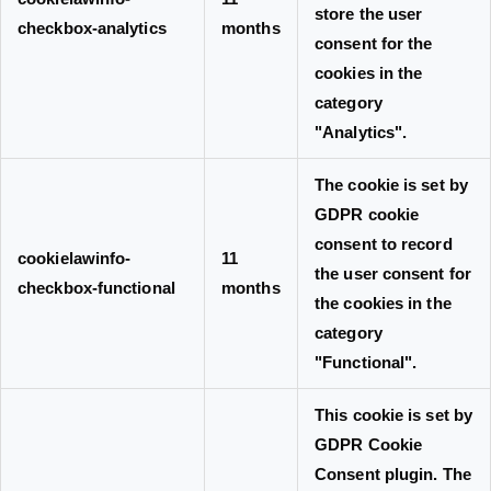
store the user
checkbox-analytics
months
consent for the
cookies in the
category
"Analytics".
The cookie is set by
GDPR cookie
consent to record
cookielawinfo-
11
the user consent for
checkbox-functional
months
the cookies in the
category
"Functional".
This cookie is set by
GDPR Cookie
Consent plugin. The