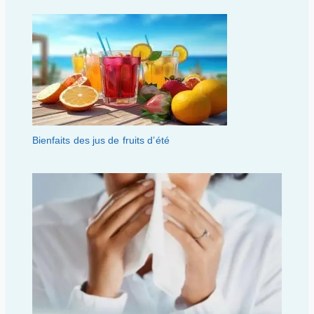
Bienfaits des jus de fruits d’été