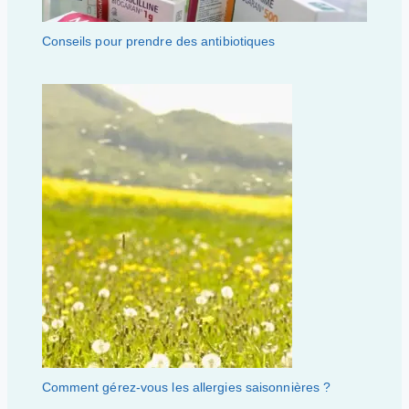
Conseils pour prendre des antibiotiques
Comment gérez-vous les allergies saisonnières ?