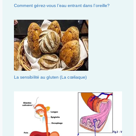
Comment gérez-vous l’eau entrant dans l’oreille?
La sensibilité au gluten (La cœliaque)