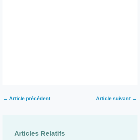
←
Article précédent
Article suivant
→
Articles Relatifs