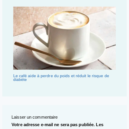
Le café aide à perdre du poids et réduit le risque de
diabète
Laisser un commentaire
Votre adresse e-mail ne sera pas publiée.
Les