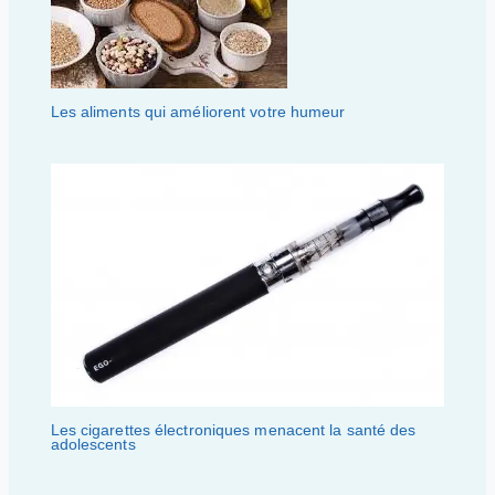
Les aliments qui améliorent votre humeur
Les cigarettes électroniques menacent la santé des
adolescents