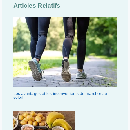
Articles Relatifs
Les avantages et les inconvénients de marcher au
soleil