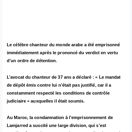
Le célèbre chanteur du monde arabe a été emprisonné
immédiatement après le prononcé du verdict en vertu
d’un ordre de détention.
L’avocat du chanteur de 37 ans a déclaré : « Le mandat
de dépôt émis contre lui n’était pas justifié, car il a
constamment respecté les conditions de contrôle
judiciaire » auxquelles il était soumis.
Au Maroc, la condamnation à l’emprisonnement de
Lamjarred a suscité une large division, qui s’est