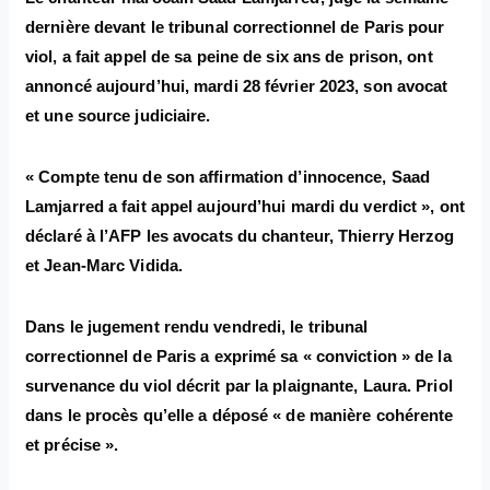
dernière devant le tribunal correctionnel de Paris pour
viol, a fait appel de sa peine de six ans de prison, ont
annoncé aujourd’hui, mardi 28 février 2023, son avocat
et une source judiciaire.
« Compte tenu de son affirmation d’innocence, Saad
Lamjarred a fait appel aujourd’hui mardi du verdict », ont
déclaré à l’AFP les avocats du chanteur, Thierry Herzog
et Jean-Marc Vidida.
Dans le jugement rendu vendredi, le tribunal
correctionnel de Paris a exprimé sa « conviction » de la
survenance du viol décrit par la plaignante, Laura. Priol
dans le procès qu’elle a déposé « de manière cohérente
et précise ».