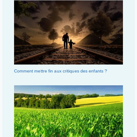
Comment mettre fin aux critiques des enfants ?