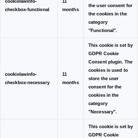
cookielawinfo-
11
the user consent for
checkbox-functional
months
the cookies in the
category
"Functional".
This cookie is set by
GDPR Cookie
Consent plugin. The
cookies is used to
cookielawinfo-
11
store the user
checkbox-necessary
months
consent for the
cookies in the
category
"Necessary".
This cookie is set by
GDPR Cookie