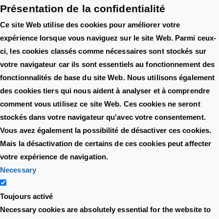
Présentation de la confidentialité
Ce site Web utilise des cookies pour améliorer votre
expérience lorsque vous naviguez sur le site Web. Parmi ceux-
ci, les cookies classés comme nécessaires sont stockés sur
votre navigateur car ils sont essentiels au fonctionnement des
fonctionnalités de base du site Web. Nous utilisons également
des cookies tiers qui nous aident à analyser et à comprendre
comment vous utilisez ce site Web. Ces cookies ne seront
stockés dans votre navigateur qu'avec votre consentement.
Vous avez également la possibilité de désactiver ces cookies.
Mais la désactivation de certains de ces cookies peut affecter
votre expérience de navigation.
Necessary
Toujours activé
Necessary cookies are absolutely essential for the website to