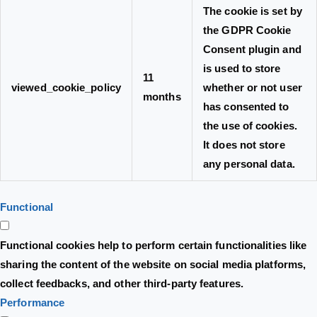
The cookie is set by
the GDPR Cookie
Consent plugin and
is used to store
11
viewed_cookie_policy
whether or not user
months
has consented to
the use of cookies.
It does not store
any personal data.
Functional
Functional cookies help to perform certain functionalities like
sharing the content of the website on social media platforms,
collect feedbacks, and other third-party features.
Performance