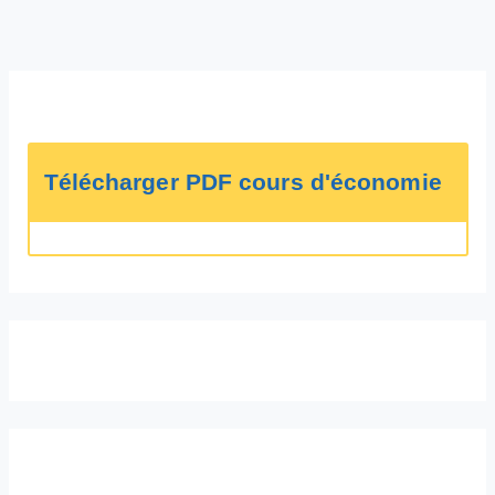
Télécharger PDF cours d'économie