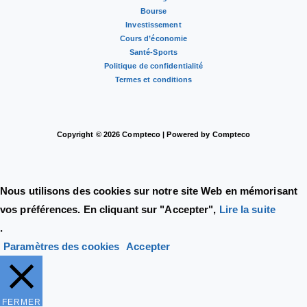
Bourse
Investissement
Cours d’économie
Santé-Sports
Politique de confidentialité
Termes et conditions
Copyright © 2026 Compteco | Powered by Compteco
Nous utilisons des cookies sur notre site Web en mémorisant
vos préférences. En cliquant sur "Accepter",
Lire la suite
.
Paramètres des cookies
Accepter
FERMER