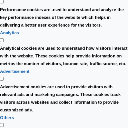
Performance cookies are used to understand and analyze the
key performance indexes of the website which helps in
delivering a better user experience for the visitors.
Analytics
Analytical cookies are used to understand how visitors interact
with the website. These cookies help provide information on
metrics the number of visitors, bounce rate, traffic source, etc.
Advertisement
Advertisement cookies are used to provide visitors with
relevant ads and marketing campaigns. These cookies track
visitors across websites and collect information to provide
customized ads.
Others