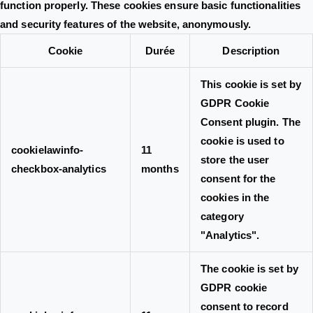
function properly. These cookies ensure basic functionalities
and security features of the website, anonymously.
Cookie
Durée
Description
This cookie is set by
GDPR Cookie
Consent plugin. The
cookie is used to
cookielawinfo-
11
store the user
checkbox-analytics
months
consent for the
cookies in the
category
"Analytics".
The cookie is set by
GDPR cookie
consent to record