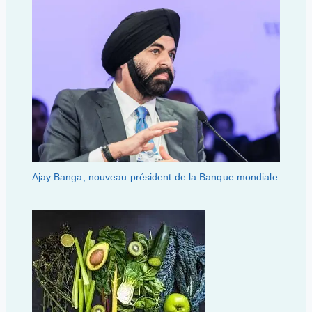
Ajay Banga, nouveau président de la Banque mondiale