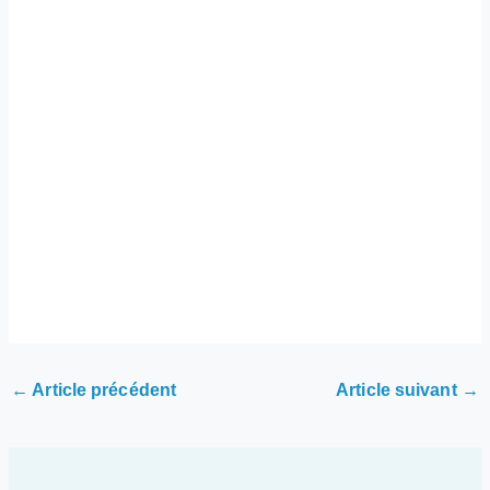
←
Article précédent
Article suivant
→