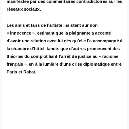
manifestée par des commentaires contradictoires sur les
réseaux sociaux.
Les amis et fans de l’artiste insistent sur son
« innocence », estimant que la plaignante a accepté
d’avoir une relation avec lui dès qu’elle l’a accompagné à
la chambre d’hôtel, tandis que d’autres promeuvent des
théories du complot liant l’arrêt de justice au « racisme
français », en à la lumière d’une crise diplomatique entre
Paris et Rabat.