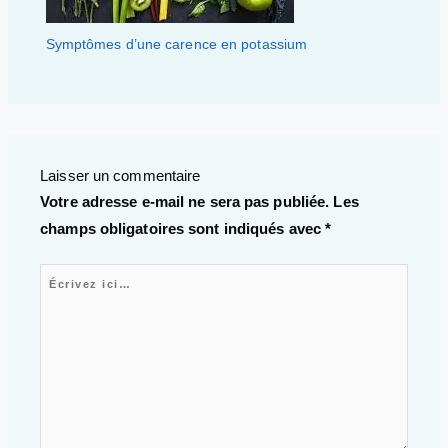
Symptômes d’une carence en potassium
Laisser un commentaire
Votre adresse e-mail ne sera pas publiée.
Les
champs obligatoires sont indiqués avec
*
Écrivez ici…