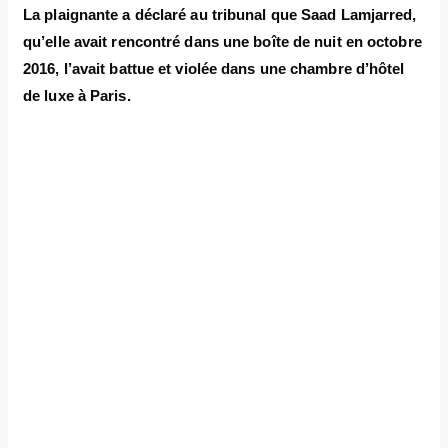
La plaignante a déclaré au tribunal que Saad Lamjarred,
qu’elle avait rencontré dans une boîte de nuit en octobre
2016, l’avait battue et violée dans une chambre d’hôtel
de luxe à Paris.