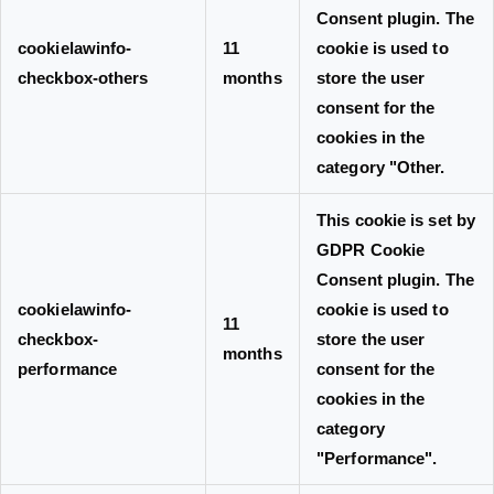
Consent plugin. The
cookielawinfo-
11
cookie is used to
checkbox-others
months
store the user
consent for the
cookies in the
category "Other.
This cookie is set by
GDPR Cookie
Consent plugin. The
cookielawinfo-
cookie is used to
11
checkbox-
store the user
months
performance
consent for the
cookies in the
category
"Performance".