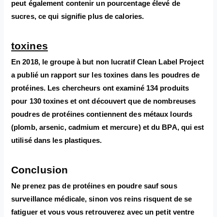
peut également contenir un pourcentage élevé de
sucres, ce qui signifie plus de calories.
toxines
En 2018, le groupe à but non lucratif Clean Label Project
a publié un rapport sur les toxines dans les poudres de
protéines. Les chercheurs ont examiné 134 produits
pour 130 toxines et ont découvert que de nombreuses
poudres de protéines contiennent des métaux lourds
(plomb, arsenic, cadmium et mercure) et du BPA, qui est
utilisé dans les plastiques.
Conclusion
Ne prenez pas de protéines en poudre sauf sous
surveillance médicale, sinon vos reins risquent de se
fatiguer et vous vous retrouverez avec un petit ventre