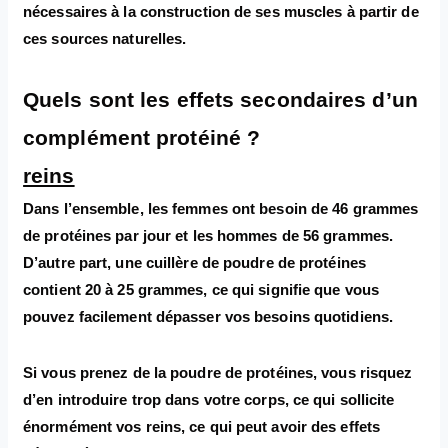
nécessaires à la construction de ses muscles à partir de
ces sources naturelles.
Quels sont les effets secondaires d’un
complément protéiné ?
reins
Dans l’ensemble, les femmes ont besoin de 46 grammes
de protéines par jour et les hommes de 56 grammes.
D’autre part, une cuillère de poudre de protéines
contient 20 à 25 grammes, ce qui signifie que vous
pouvez facilement dépasser vos besoins quotidiens.
Si vous prenez de la poudre de protéines, vous risquez
d’en introduire trop dans votre corps, ce qui sollicite
énormément vos reins, ce qui peut avoir des effets