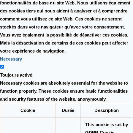
fonctionnalités de base du site Web. Nous utilisons également
des cookies tiers qui nous aident à analyser et à comprendre
comment vous utilisez ce site Web. Ces cookies ne seront
stockés dans votre navigateur qu'avec votre consentement.
Vous avez également la possibilité de désactiver ces cookies.
Mais la désactivation de certains de ces cookies peut affecter
votre expérience de navigation.
Necessary
Toujours activé
Necessary cookies are absolutely essential for the website to
function properly. These cookies ensure basic functionalities
and security features of the website, anonymously.
Cookie
Durée
Description
This cookie is set by
GDPR Cookie