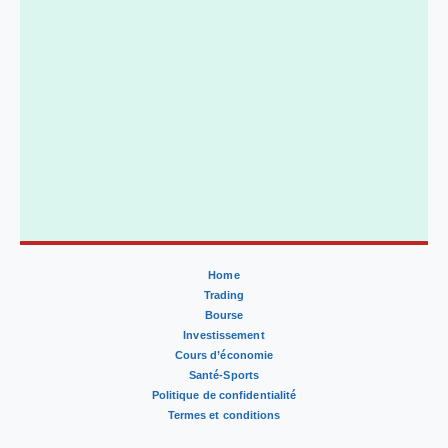
Home
Trading
Bourse
Investissement
Cours d’économie
Santé-Sports
Politique de confidentialité
Termes et conditions