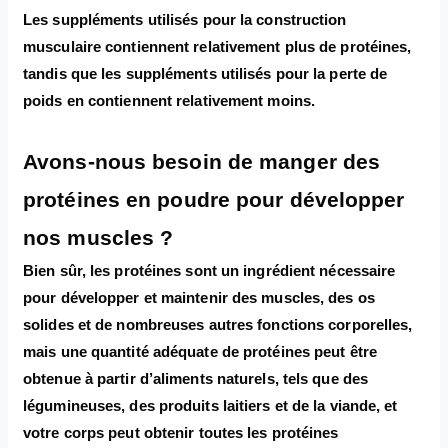
Les suppléments utilisés pour la construction
musculaire contiennent relativement plus de protéines,
tandis que les suppléments utilisés pour la perte de
poids en contiennent relativement moins.
Avons-nous besoin de manger des
protéines en poudre pour développer
nos muscles ?
Bien sûr, les protéines sont un ingrédient nécessaire
pour développer et maintenir des muscles, des os
solides et de nombreuses autres fonctions corporelles,
mais une quantité adéquate de protéines peut être
obtenue à partir d’aliments naturels, tels que des
légumineuses, des produits laitiers et de la viande, et
votre corps peut obtenir toutes les protéines