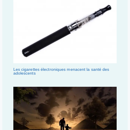
Les cigarettes électroniques menacent la santé des
adolescents