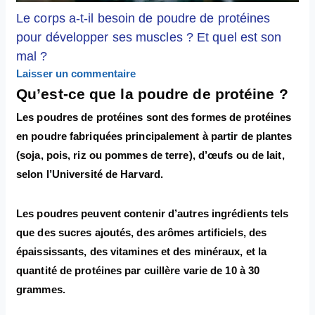
Le corps a-t-il besoin de poudre de protéines
pour développer ses muscles ? Et quel est son
mal ?
Laisser un commentaire
Qu’est-ce que la poudre de protéine ?
Les poudres de protéines sont des formes de protéines
en poudre fabriquées principalement à partir de plantes
(soja, pois, riz ou pommes de terre), d’œufs ou de lait,
selon l’Université de Harvard.
Les poudres peuvent contenir d’autres ingrédients tels
que des sucres ajoutés, des arômes artificiels, des
épaississants, des vitamines et des minéraux, et la
quantité de protéines par cuillère varie de 10 à 30
grammes.