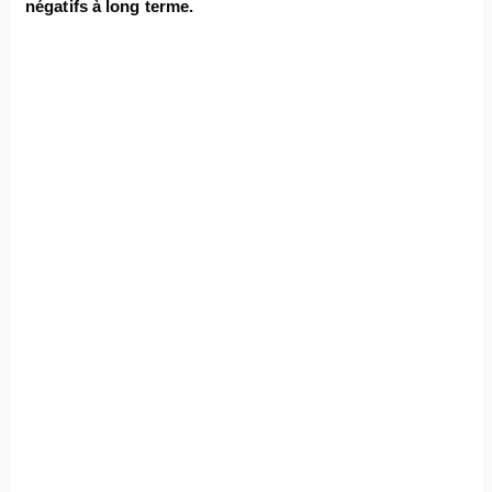
négatifs à long terme.