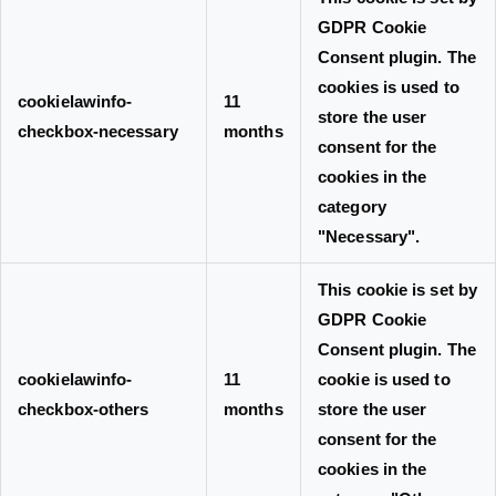
GDPR Cookie
Consent plugin. The
cookies is used to
cookielawinfo-
11
store the user
checkbox-necessary
months
consent for the
cookies in the
category
"Necessary".
This cookie is set by
GDPR Cookie
Consent plugin. The
cookielawinfo-
11
cookie is used to
checkbox-others
months
store the user
consent for the
cookies in the