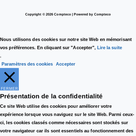
Copyright © 2026 Compteco | Powered by Compteco
Nous utilisons des cookies sur notre site Web en mémorisant
vos préférences. En cliquant sur "Accepter",
Lire la suite
.
Paramètres des cookies
Accepter
FERMER
Présentation de la confidentialité
Ce site Web utilise des cookies pour améliorer votre
expérience lorsque vous naviguez sur le site Web. Parmi ceux-
ci, les cookies classés comme nécessaires sont stockés sur
votre navigateur car ils sont essentiels au fonctionnement des