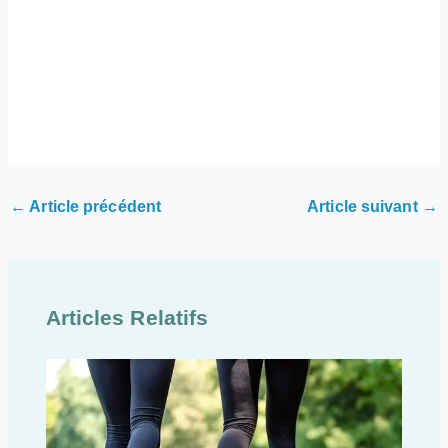
←
Article précédent
Article suivant
→
Articles Relatifs