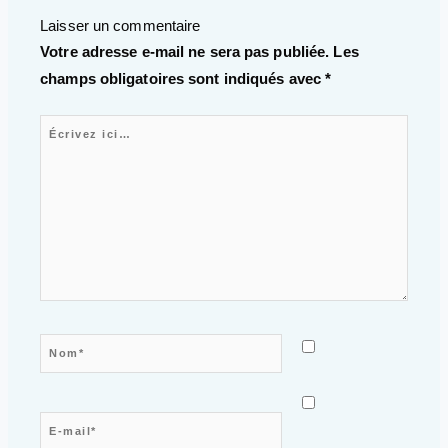
Laisser un commentaire
Votre adresse e-mail ne sera pas publiée.
Les
champs obligatoires sont indiqués avec
*
Écrivez ici…