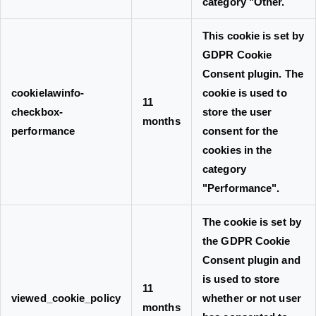
category "Other.
This cookie is set by
GDPR Cookie
Consent plugin. The
cookielawinfo-
cookie is used to
11
checkbox-
store the user
months
performance
consent for the
cookies in the
category
"Performance".
The cookie is set by
the GDPR Cookie
Consent plugin and
is used to store
11
viewed_cookie_policy
whether or not user
months