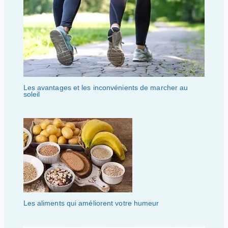
Les avantages et les inconvénients de marcher au
soleil
Les aliments qui améliorent votre humeur