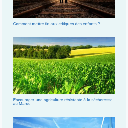
Comment mettre fin aux critiques des enfants ?
Encourager une agriculture résistante à la sécheresse
au Maroc