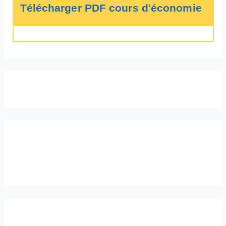
Télécharger PDF cours d'économie