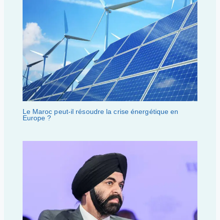
Le Maroc peut-il résoudre la crise énergétique en
Europe ?