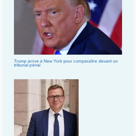
Trump arrive à New York pour comparaître devant un
tribunal pénal