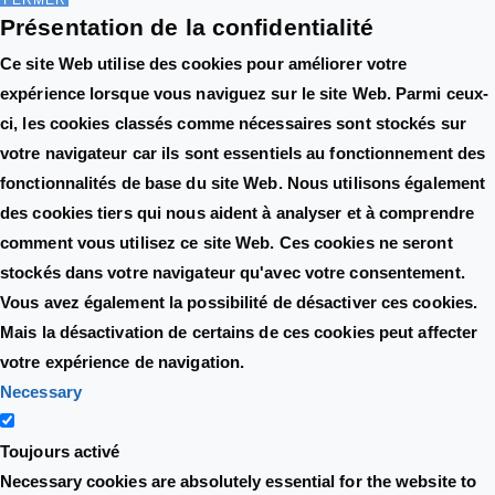
Présentation de la confidentialité
Ce site Web utilise des cookies pour améliorer votre
expérience lorsque vous naviguez sur le site Web. Parmi ceux-
ci, les cookies classés comme nécessaires sont stockés sur
votre navigateur car ils sont essentiels au fonctionnement des
fonctionnalités de base du site Web. Nous utilisons également
des cookies tiers qui nous aident à analyser et à comprendre
comment vous utilisez ce site Web. Ces cookies ne seront
stockés dans votre navigateur qu'avec votre consentement.
Vous avez également la possibilité de désactiver ces cookies.
Mais la désactivation de certains de ces cookies peut affecter
votre expérience de navigation.
Necessary
Toujours activé
Necessary cookies are absolutely essential for the website to