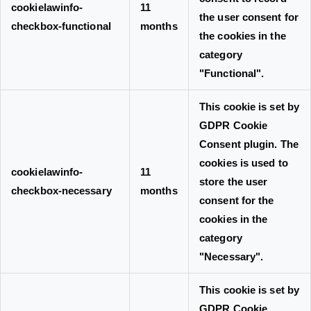
cookielawinfo-
11
the user consent for
checkbox-functional
months
the cookies in the
category
"Functional".
This cookie is set by
GDPR Cookie
Consent plugin. The
cookies is used to
cookielawinfo-
11
store the user
checkbox-necessary
months
consent for the
cookies in the
category
"Necessary".
This cookie is set by
GDPR Cookie