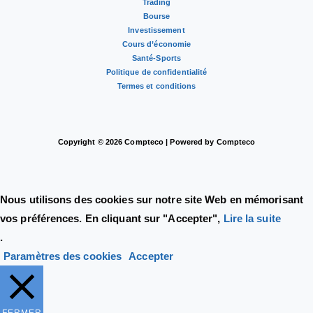
Trading
Bourse
Investissement
Cours d’économie
Santé-Sports
Politique de confidentialité
Termes et conditions
Copyright © 2026 Compteco | Powered by Compteco
Nous utilisons des cookies sur notre site Web en mémorisant
vos préférences. En cliquant sur "Accepter",
Lire la suite
.
Paramètres des cookies
Accepter
FERMER