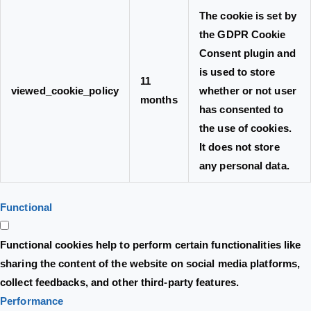
The cookie is set by
the GDPR Cookie
Consent plugin and
is used to store
11
viewed_cookie_policy
whether or not user
months
has consented to
the use of cookies.
It does not store
any personal data.
Functional
Functional cookies help to perform certain functionalities like
sharing the content of the website on social media platforms,
collect feedbacks, and other third-party features.
Performance