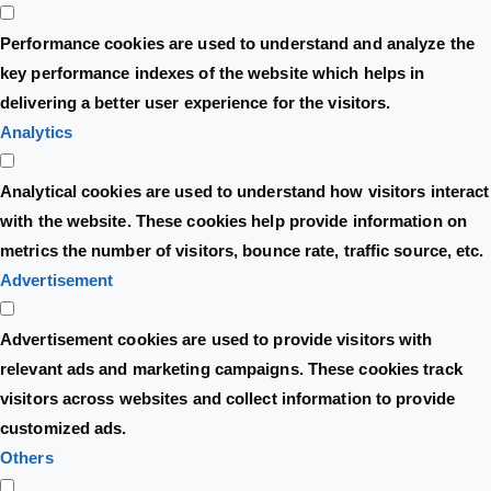
Performance cookies are used to understand and analyze the
key performance indexes of the website which helps in
delivering a better user experience for the visitors.
Analytics
Analytical cookies are used to understand how visitors interact
with the website. These cookies help provide information on
metrics the number of visitors, bounce rate, traffic source, etc.
Advertisement
Advertisement cookies are used to provide visitors with
relevant ads and marketing campaigns. These cookies track
visitors across websites and collect information to provide
customized ads.
Others