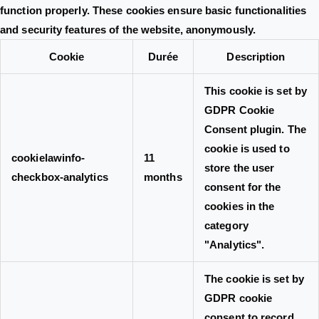
function properly. These cookies ensure basic functionalities
and security features of the website, anonymously.
Cookie
Durée
Description
This cookie is set by
GDPR Cookie
Consent plugin. The
cookie is used to
cookielawinfo-
11
store the user
checkbox-analytics
months
consent for the
cookies in the
category
"Analytics".
The cookie is set by
GDPR cookie
consent to record