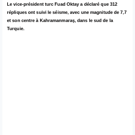
Le vice-président turc Fuad Oktay a déclaré que 312
répliques ont suivi le séisme, avec une magnitude de 7,7
et son centre à Kahramanmaraş, dans le sud de la
Turquie.