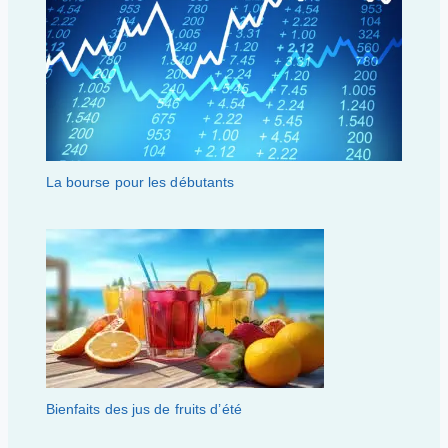
La bourse pour les débutants
Bienfaits des jus de fruits d’été