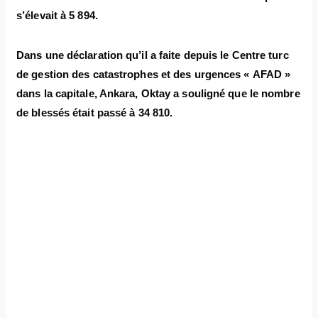
s’élevait à 5 894.
Dans une déclaration qu’il a faite depuis le Centre turc
de gestion des catastrophes et des urgences « AFAD »
dans la capitale, Ankara, Oktay a souligné que le nombre
de blessés était passé à 34 810.