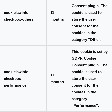
Consent plugin. The
cookielawinfo-
11
cookie is used to
checkbox-others
months
store the user
consent for the
cookies in the
category "Other.
This cookie is set by
GDPR Cookie
Consent plugin. The
cookielawinfo-
cookie is used to
11
checkbox-
store the user
months
performance
consent for the
cookies in the
category
"Performance".