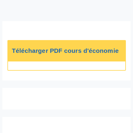
Télécharger PDF cours d'économie