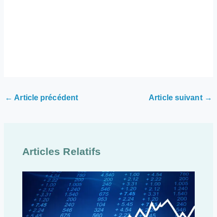
←
Article précédent
Article suivant
→
Articles Relatifs