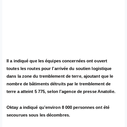
Il a indiqué que les équipes concernées ont ouvert
toutes les routes pour l’arrivée du soutien logistique
dans la zone du tremblement de terre, ajoutant que le
nombre de bâtiments détruits par le tremblement de
terre a atteint 5 775, selon l’agence de presse Anatolie.
Oktay a indiqué qu’environ 8 000 personnes ont été
secourues sous les décombres.