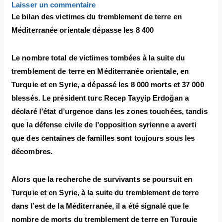
Laisser un commentaire
Le bilan des victimes du tremblement de terre en
Méditerranée orientale dépasse les 8 400
Le nombre total de victimes tombées à la suite du
tremblement de terre en Méditerranée orientale, en
Turquie et en Syrie, a dépassé les 8 000 morts et 37 000
blessés. Le président turc Recep Tayyip Erdoğan a
déclaré l’état d’urgence dans les zones touchées, tandis
que la défense civile de l’opposition syrienne a averti
que des centaines de familles sont toujours sous les
décombres.
Alors que la recherche de survivants se poursuit en
Turquie et en Syrie, à la suite du tremblement de terre
dans l’est de la Méditerranée, il a été signalé que le
nombre de morts du tremblement de terre en Turquie