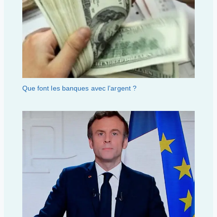
Que font les banques avec l’argent ?