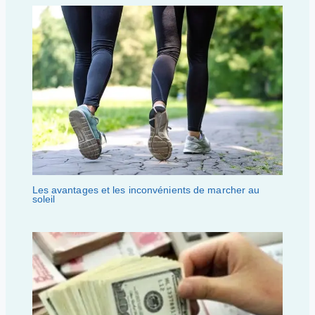
Les avantages et les inconvénients de marcher au
soleil