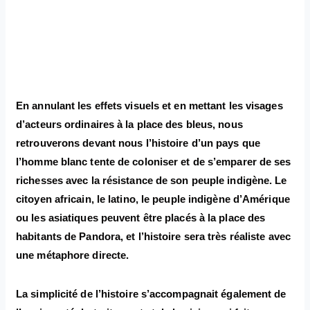
En annulant les effets visuels et en mettant les visages
d’acteurs ordinaires à la place des bleus, nous
retrouverons devant nous l’histoire d’un pays que
l’homme blanc tente de coloniser et de s’emparer de ses
richesses avec la résistance de son peuple indigène. Le
citoyen africain, le latino, le peuple indigène d’Amérique
ou les asiatiques peuvent être placés à la place des
habitants de Pandora, et l’histoire sera très réaliste avec
une métaphore directe.
La simplicité de l’histoire s’accompagnait également de