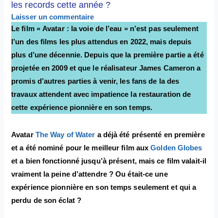
les records cette année ?
Laisser un commentaire
Le film « Avatar : la voie de l’eau » n’est pas seulement
l’un des films les plus attendus en 2022, mais depuis
plus d’une décennie. Depuis que la première partie a été
projetée en 2009 et que le réalisateur James Cameron a
promis d’autres parties à venir, les fans de la des
travaux attendent avec impatience la restauration de
cette expérience pionnière en son temps.
Avatar
The Way of Water
a déjà été présenté en première
et a été nominé pour le meilleur film aux
Golden Globes
et a bien fonctionné jusqu’à présent, mais ce film valait-il
vraiment la peine d’attendre ? Ou était-ce une
expérience pionnière en son temps seulement et qui a
perdu de son éclat ?