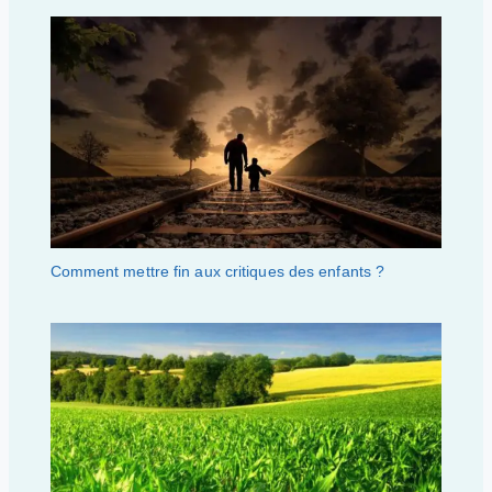
Comment mettre fin aux critiques des enfants ?