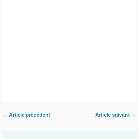
←
Article précédent
Article suivant
→