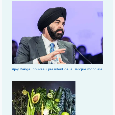
Ajay Banga, nouveau président de la Banque mondiale