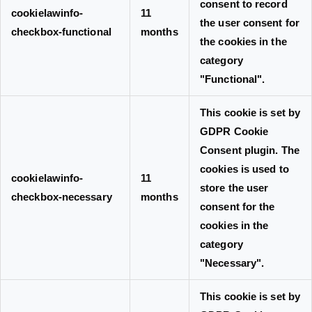
consent to record
cookielawinfo-
11
the user consent for
checkbox-functional
months
the cookies in the
category
"Functional".
This cookie is set by
GDPR Cookie
Consent plugin. The
cookies is used to
cookielawinfo-
11
store the user
checkbox-necessary
months
consent for the
cookies in the
category
"Necessary".
This cookie is set by