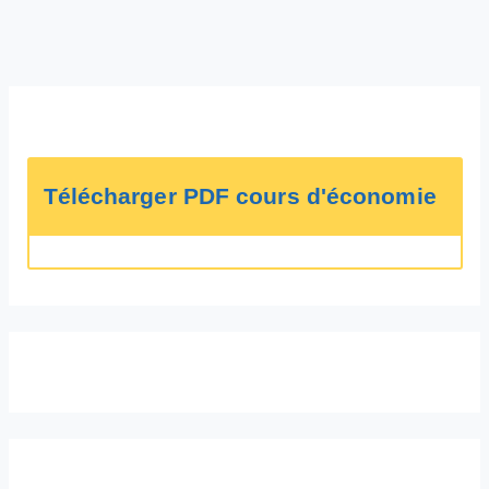
Télécharger PDF cours d'économie