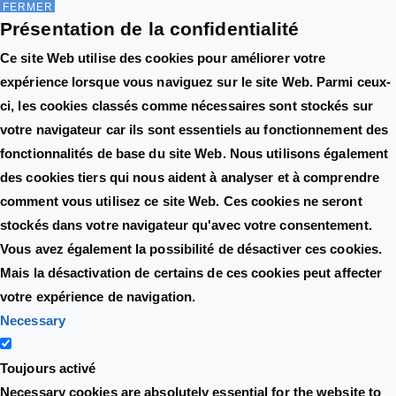
FERMER
Présentation de la confidentialité
Ce site Web utilise des cookies pour améliorer votre
expérience lorsque vous naviguez sur le site Web. Parmi ceux-
ci, les cookies classés comme nécessaires sont stockés sur
votre navigateur car ils sont essentiels au fonctionnement des
fonctionnalités de base du site Web. Nous utilisons également
des cookies tiers qui nous aident à analyser et à comprendre
comment vous utilisez ce site Web. Ces cookies ne seront
stockés dans votre navigateur qu'avec votre consentement.
Vous avez également la possibilité de désactiver ces cookies.
Mais la désactivation de certains de ces cookies peut affecter
votre expérience de navigation.
Necessary
Toujours activé
Necessary cookies are absolutely essential for the website to