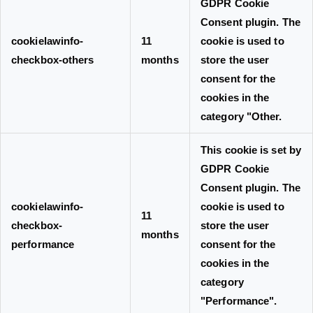
GDPR Cookie
Consent plugin. The
cookielawinfo-
11
cookie is used to
checkbox-others
months
store the user
consent for the
cookies in the
category "Other.
This cookie is set by
GDPR Cookie
Consent plugin. The
cookielawinfo-
cookie is used to
11
checkbox-
store the user
months
performance
consent for the
cookies in the
category
"Performance".