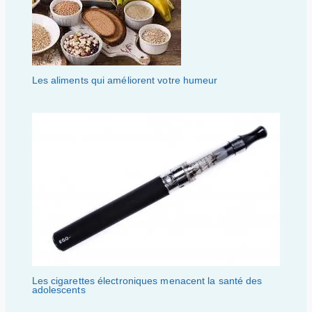
Les aliments qui améliorent votre humeur
Les cigarettes électroniques menacent la santé des
adolescents