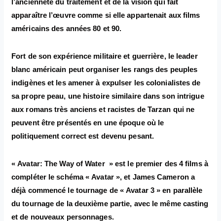
l’ancienneté du traitement et de la vision qui fait
apparaître l’œuvre comme si elle appartenait aux films
américains des années 80 et 90.
Fort de son expérience militaire et guerrière, le leader
blanc américain peut organiser les rangs des peuples
indigènes et les amener à expulser les colonialistes de
sa propre peau, une histoire similaire dans son intrigue
aux romans très anciens et racistes de Tarzan qui ne
peuvent être présentés en une époque où le
politiquement correct est devenu pesant.
« Avatar: The Way of Water » est le premier des 4 films à
compléter le schéma « Avatar », et James Cameron a
déjà commencé le tournage de « Avatar 3 » en parallèle
du tournage de la deuxième partie, avec le même casting
et de nouveaux personnages.