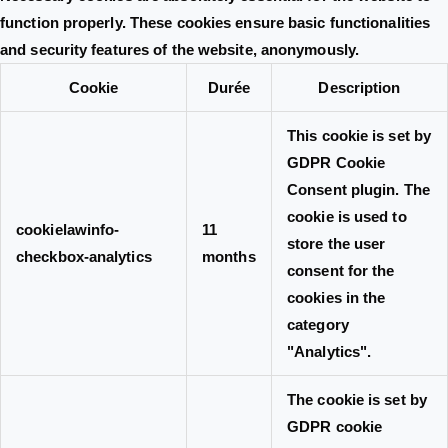
function properly. These cookies ensure basic functionalities
and security features of the website, anonymously.
Cookie
Durée
Description
This cookie is set by
GDPR Cookie
Consent plugin. The
cookie is used to
cookielawinfo-
11
store the user
checkbox-analytics
months
consent for the
cookies in the
category
"Analytics".
The cookie is set by
GDPR cookie