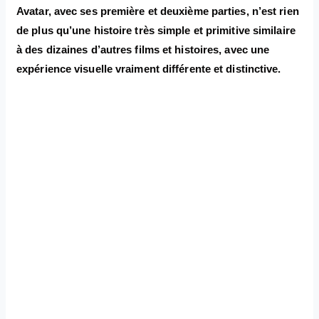
Avatar, avec ses première et deuxième parties, n’est rien
de plus qu’une histoire très simple et primitive similaire
à des dizaines d’autres films et histoires, avec une
expérience visuelle vraiment différente et distinctive.