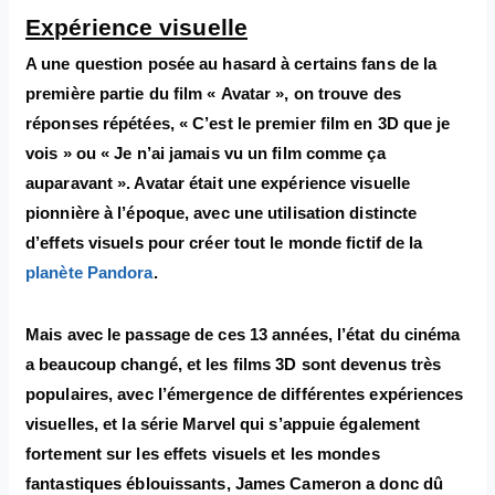
Expérience visuelle
A une question posée au hasard à certains fans de la
première partie du film « Avatar », on trouve des
réponses répétées, « C’est le premier film en 3D que je
vois » ou « Je n’ai jamais vu un film comme ça
auparavant ». Avatar était une expérience visuelle
pionnière à l’époque, avec une utilisation distincte
d’effets visuels pour créer tout le monde fictif de la
planète Pandora
.
Mais avec le passage de ces 13 années, l’état du cinéma
a beaucoup changé, et les films 3D sont devenus très
populaires, avec l’émergence de différentes expériences
visuelles, et la série Marvel qui s’appuie également
fortement sur les effets visuels et les mondes
fantastiques éblouissants, James Cameron a donc dû