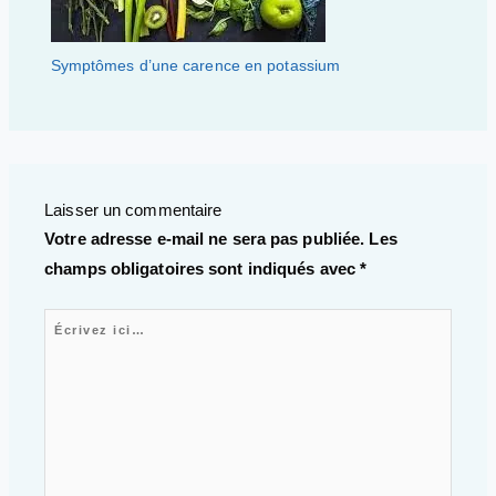
Symptômes d’une carence en potassium
Laisser un commentaire
Votre adresse e-mail ne sera pas publiée.
Les
champs obligatoires sont indiqués avec
*
Écrivez ici…