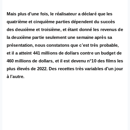
Mais plus d’une fois, le réalisateur a déclaré que les
quatrième et cinquième parties dépendent du succès
des deuxième et troisième, et étant donné les revenus de
la deuxième partie seulement une semaine après sa
présentation, nous constatons que c’est très probable,
et il a atteint 441 millions de dollars contre un budget de
460 millions de dollars, et il est devenu n°10 des films les
plus élevés de 2022. Des recettes très variables d’un jour
à l’autre.