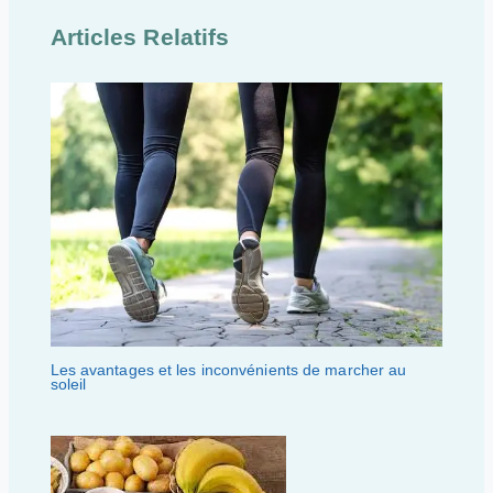
Articles Relatifs
Les avantages et les inconvénients de marcher au
soleil