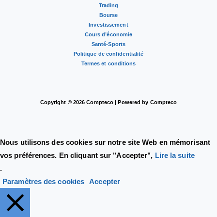
Trading
Bourse
Investissement
Cours d’économie
Santé-Sports
Politique de confidentialité
Termes et conditions
Copyright © 2026 Compteco | Powered by Compteco
Nous utilisons des cookies sur notre site Web en mémorisant
vos préférences. En cliquant sur "Accepter",
Lire la suite
.
Paramètres des cookies
Accepter