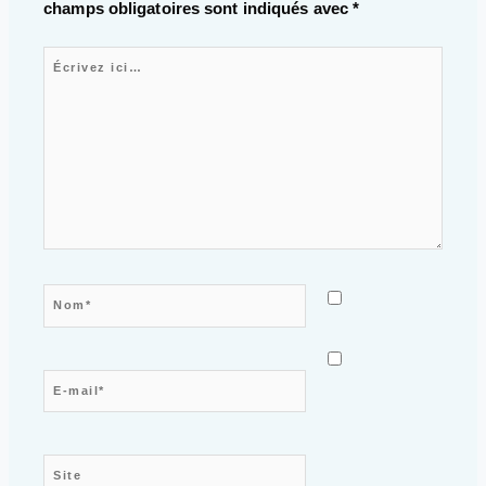
champs obligatoires sont indiqués avec
*
Écrivez ici…