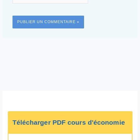
Télécharger PDF cours d'économie