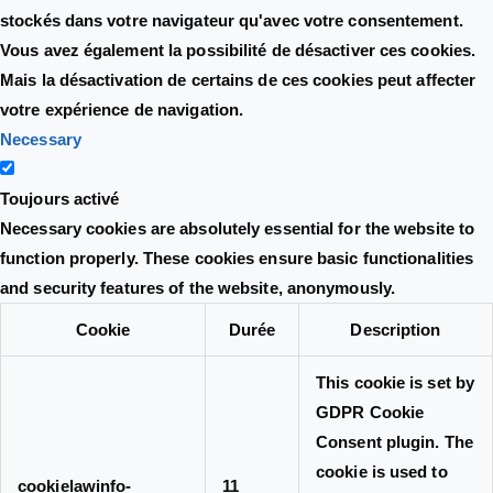
stockés dans votre navigateur qu'avec votre consentement.
Vous avez également la possibilité de désactiver ces cookies.
Mais la désactivation de certains de ces cookies peut affecter
votre expérience de navigation.
Necessary
Toujours activé
Necessary cookies are absolutely essential for the website to
function properly. These cookies ensure basic functionalities
and security features of the website, anonymously.
Cookie
Durée
Description
This cookie is set by
GDPR Cookie
Consent plugin. The
cookie is used to
cookielawinfo-
11