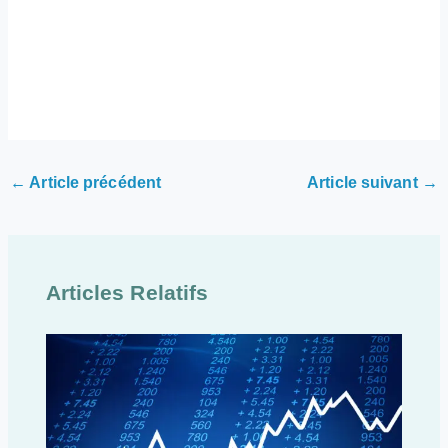
←
Article précédent
Article suivant
→
Articles Relatifs