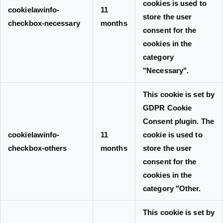
cookies is used to
cookielawinfo-
11
store the user
checkbox-necessary
months
consent for the
cookies in the
category
"Necessary".
This cookie is set by
GDPR Cookie
Consent plugin. The
cookielawinfo-
11
cookie is used to
checkbox-others
months
store the user
consent for the
cookies in the
category "Other.
This cookie is set by