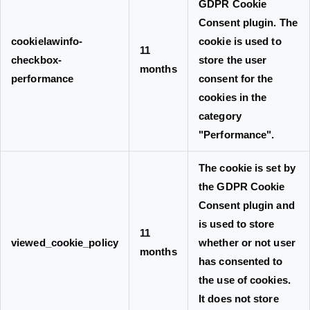
GDPR Cookie
Consent plugin. The
cookielawinfo-
cookie is used to
11
checkbox-
store the user
months
performance
consent for the
cookies in the
category
"Performance".
The cookie is set by
the GDPR Cookie
Consent plugin and
is used to store
11
viewed_cookie_policy
whether or not user
months
has consented to
the use of cookies.
It does not store