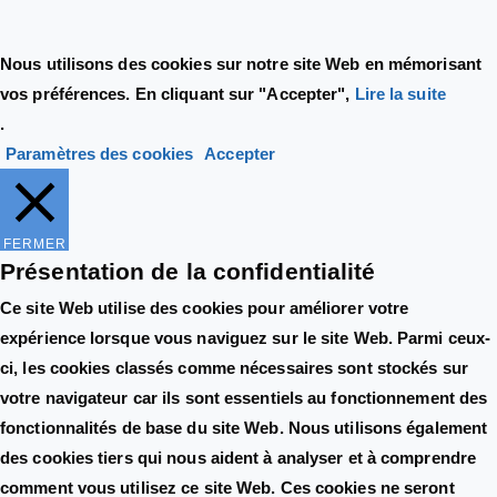
Nous utilisons des cookies sur notre site Web en mémorisant
vos préférences. En cliquant sur "Accepter",
Lire la suite
.
Paramètres des cookies
Accepter
FERMER
Présentation de la confidentialité
Ce site Web utilise des cookies pour améliorer votre
expérience lorsque vous naviguez sur le site Web. Parmi ceux-
ci, les cookies classés comme nécessaires sont stockés sur
votre navigateur car ils sont essentiels au fonctionnement des
fonctionnalités de base du site Web. Nous utilisons également
des cookies tiers qui nous aident à analyser et à comprendre
comment vous utilisez ce site Web. Ces cookies ne seront