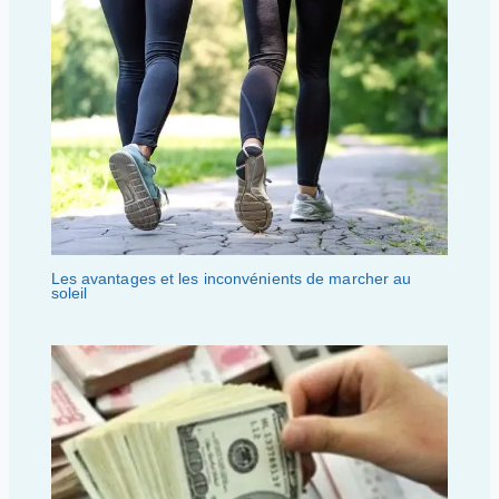
Les avantages et les inconvénients de marcher au
soleil