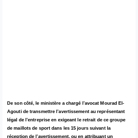
De son côté, le ministère a chargé l’avocat Mourad El-
Agouti de transmettre l’avertissement au représentant
légal de l’entreprise en exigeant le retrait de ce groupe
de maillots de sport dans les 15 jours suivant la
réception de l’avertissement, ou en attribuant un