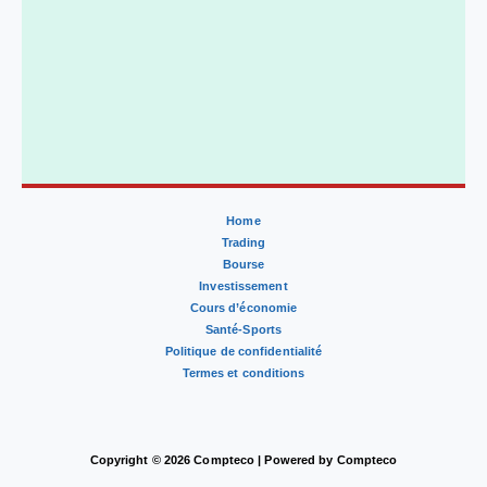
Home
Trading
Bourse
Investissement
Cours d’économie
Santé-Sports
Politique de confidentialité
Termes et conditions
Copyright © 2026 Compteco | Powered by Compteco