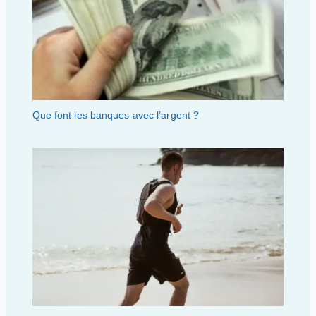
Que font les banques avec l’argent ?