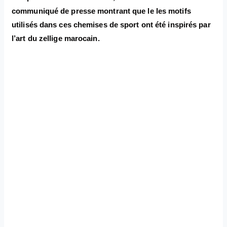
communiqué de presse montrant que le les motifs
utilisés dans ces chemises de sport ont été inspirés par
l’art du zellige marocain.