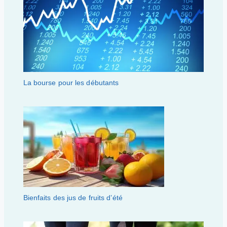
La bourse pour les débutants
Bienfaits des jus de fruits d’été