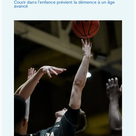
Courir dans l’enfance prévient la démence à un âge
avancé