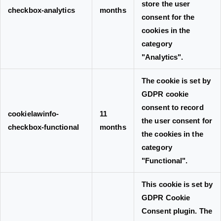
store the user
checkbox-analytics
months
consent for the
cookies in the
category
"Analytics".
The cookie is set by
GDPR cookie
consent to record
cookielawinfo-
11
the user consent for
checkbox-functional
months
the cookies in the
category
"Functional".
This cookie is set by
GDPR Cookie
Consent plugin. The