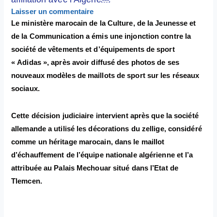
Laisser un commentaire
Le ministère marocain de la Culture, de la Jeunesse et
de la Communication a émis une injonction contre la
société de vêtements et d’équipements de sport
« Adidas », après avoir diffusé des photos de ses
nouveaux modèles de maillots de sport sur les réseaux
sociaux.
Cette décision judiciaire intervient après que la société
allemande a utilisé les décorations du zellige, considéré
comme un héritage marocain, dans le maillot
d’échauffement de l’équipe nationale algérienne et l’a
attribuée au Palais Mechouar situé dans l’Etat de
Tlemcen.