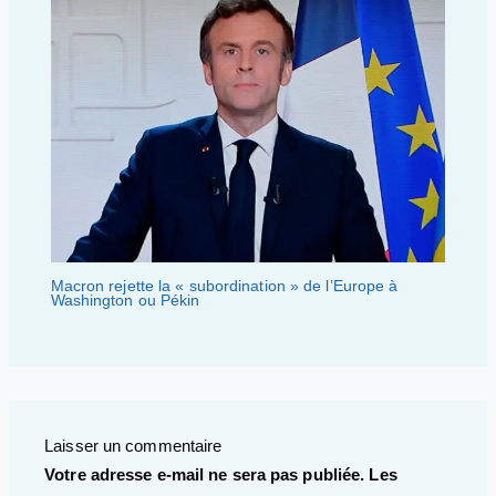
Macron rejette la « subordination » de l’Europe à
Washington ou Pékin
Laisser un commentaire
Votre adresse e-mail ne sera pas publiée.
Les