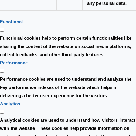
any personal data.
Functional
Functional cookies help to perform certain functionalities like
sharing the content of the website on social media platforms,
collect feedbacks, and other third-party features.
Performance
Performance cookies are used to understand and analyze the
key performance indexes of the website which helps in
delivering a better user experience for the visitors.
Analytics
Analytical cookies are used to understand how visitors interact
with the website. These cookies help provide information on