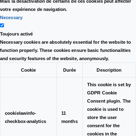
Mais la désactivation de certains de ces cookies peut affecter
votre expérience de navigation.
Necessary
Toujours activé
Necessary cookies are absolutely essential for the website to
function properly. These cookies ensure basic functionalities
and security features of the website, anonymously.
Cookie
Durée
Description
This cookie is set by
GDPR Cookie
Consent plugin. The
cookie is used to
cookielawinfo-
11
store the user
checkbox-analytics
months
consent for the
cookies in the