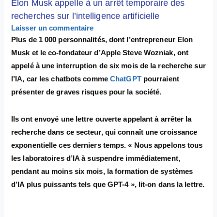
Elon Musk appelle à un arrêt temporaire des
recherches sur l’intelligence artificielle
Laisser un commentaire
Plus de 1 000 personnalités, dont l’entrepreneur Elon
Musk et le co-fondateur d’Apple Steve Wozniak, ont
appelé à une interruption de six mois de la recherche sur
l’IA, car les chatbots comme
ChatGPT
pourraient
présenter de graves risques pour la société.
Ils ont envoyé une lettre ouverte appelant à arrêter la
recherche dans ce secteur, qui connaît une croissance
exponentielle ces derniers temps. « Nous appelons tous
les laboratoires d’IA à suspendre immédiatement,
pendant au moins six mois, la formation de systèmes
d’IA plus puissants tels que GPT-4 », lit-on dans la lettre.