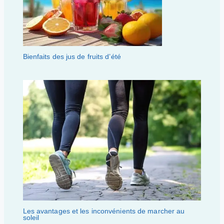
Bienfaits des jus de fruits d’été
Les avantages et les inconvénients de marcher au
soleil