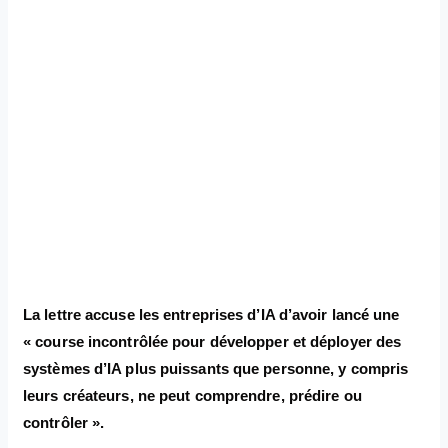
La lettre accuse les entreprises d’IA d’avoir lancé une
« course incontrôlée pour développer et déployer des
systèmes d’IA plus puissants que personne, y compris
leurs créateurs, ne peut comprendre, prédire ou
contrôler ».