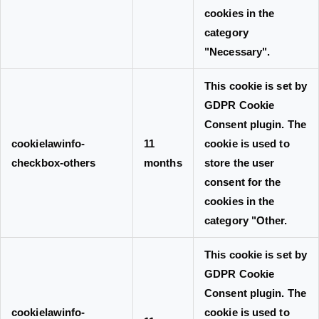
cookies in the
category
"Necessary".
This cookie is set by
GDPR Cookie
Consent plugin. The
cookielawinfo-
11
cookie is used to
checkbox-others
months
store the user
consent for the
cookies in the
category "Other.
This cookie is set by
GDPR Cookie
Consent plugin. The
cookielawinfo-
cookie is used to