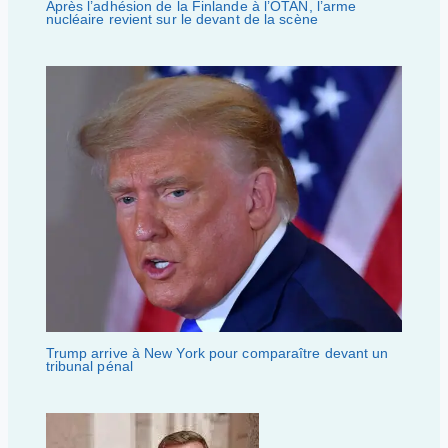
Après l’adhésion de la Finlande à l’OTAN, l’arme
nucléaire revient sur le devant de la scène
Trump arrive à New York pour comparaître devant un
tribunal pénal