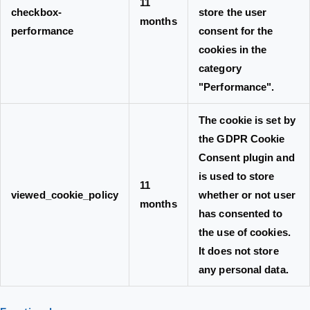
11
checkbox-
store the user
months
performance
consent for the
cookies in the
category
"Performance".
The cookie is set by
the GDPR Cookie
Consent plugin and
is used to store
11
viewed_cookie_policy
whether or not user
months
has consented to
the use of cookies.
It does not store
any personal data.