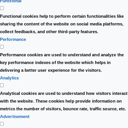
Functional
Functional cookies help to perform certain functionalities like
sharing the content of the website on social media platforms,
collect feedbacks, and other third-party features.
Performance
Performance cookies are used to understand and analyze the
key performance indexes of the website which helps in
delivering a better user experience for the visitors.
Analytics
Analytical cookies are used to understand how visitors interact
with the website. These cookies help provide information on
metrics the number of visitors, bounce rate, traffic source, etc.
Advertisement