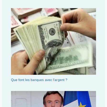
Que font les banques avec l’argent ?