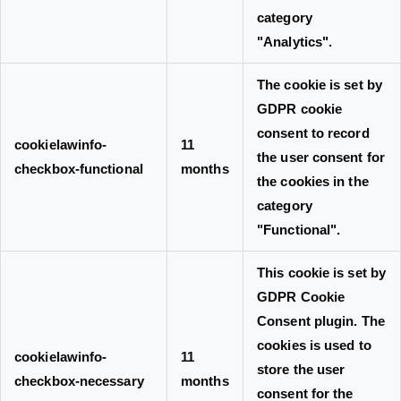
category
"Analytics".
The cookie is set by
GDPR cookie
consent to record
cookielawinfo-
11
the user consent for
checkbox-functional
months
the cookies in the
category
"Functional".
This cookie is set by
GDPR Cookie
Consent plugin. The
cookies is used to
cookielawinfo-
11
store the user
checkbox-necessary
months
consent for the