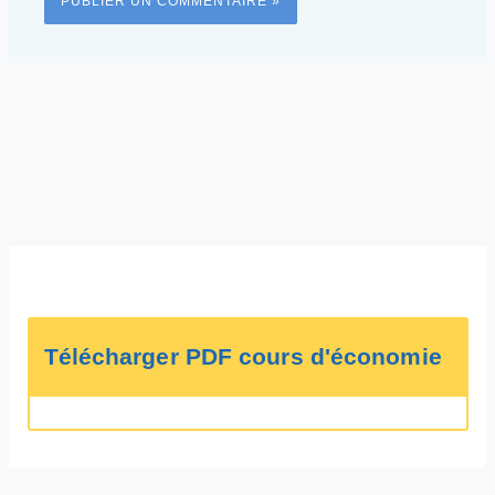
Télécharger PDF cours d'économie