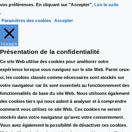
vos préférences. En cliquant sur "Accepter",
Lire la suite
.
Paramètres des cookies
Accepter
FERMER
Présentation de la confidentialité
Ce site Web utilise des cookies pour améliorer votre
expérience lorsque vous naviguez sur le site Web. Parmi ceux-
ci, les cookies classés comme nécessaires sont stockés sur
votre navigateur car ils sont essentiels au fonctionnement des
fonctionnalités de base du site Web. Nous utilisons également
des cookies tiers qui nous aident à analyser et à comprendre
comment vous utilisez ce site Web. Ces cookies ne seront
stockés dans votre navigateur qu'avec votre consentement.
Vous avez également la possibilité de désactiver ces cookies.