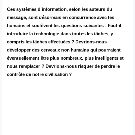
Ces systèmes d’information, selon les auteurs du
message, sont désormais en concurrence avec les
humains et soulèvent les questions suivantes : Faut-il
introduire la technologie dans toutes les tâches, y
compris les tâches effectuées ? Devrions-nous
développer des cerveaux non humains qui pourraient
éventuellement être plus nombreux, plus intelligents et
nous remplacer ? Devrions-nous risquer de perdre le
contrôle de notre civilisation ?