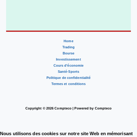
Home
Trading
Bourse
Investissement
Cours d’économie
Santé-Sports
Politique de confidentialité
Termes et conditions
Copyright © 2026 Compteco | Powered by Compteco
Nous utilisons des cookies sur notre site Web en mémorisant