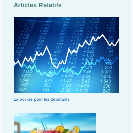
Articles Relatifs
La bourse pour les débutants