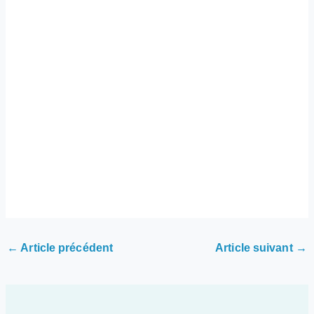
←
Article précédent
Article suivant
→