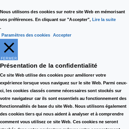
Nous utilisons des cookies sur notre site Web en mémorisant
vos préférences. En cliquant sur "Accepter",
Lire la suite
.
Paramètres des cookies
Accepter
FERMER
Présentation de la confidentialité
Ce site Web utilise des cookies pour améliorer votre
expérience lorsque vous naviguez sur le site Web. Parmi ceux-
ci, les cookies classés comme nécessaires sont stockés sur
votre navigateur car ils sont essentiels au fonctionnement des
fonctionnalités de base du site Web. Nous utilisons également
des cookies tiers qui nous aident à analyser et à comprendre
comment vous utilisez ce site Web. Ces cookies ne seront