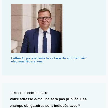
Petteri Orpo proclame la victoire de son parti aux
élections législatives
Laisser un commentaire
Votre adresse e-mail ne sera pas publiée.
Les
champs obligatoires sont indiqués avec
*