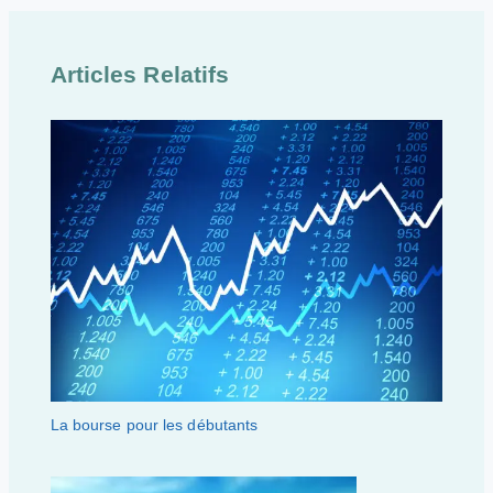
Articles Relatifs
La bourse pour les débutants