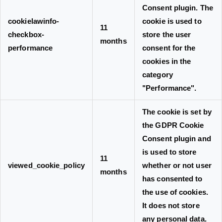
Consent plugin. The
cookielawinfo-
cookie is used to
11
checkbox-
store the user
months
performance
consent for the
cookies in the
category
"Performance".
The cookie is set by
the GDPR Cookie
Consent plugin and
is used to store
11
viewed_cookie_policy
whether or not user
months
has consented to
the use of cookies.
It does not store
any personal data.