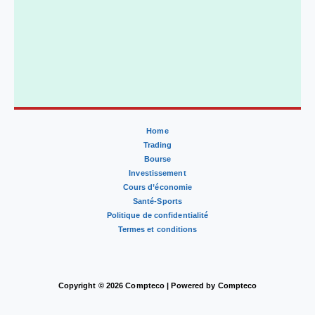
Home
Trading
Bourse
Investissement
Cours d’économie
Santé-Sports
Politique de confidentialité
Termes et conditions
Copyright © 2026 Compteco | Powered by Compteco