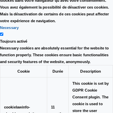
stockés dans votre navigateur qu'avec votre consentement.
Vous avez également la possibilité de désactiver ces cookies.
Mais la désactivation de certains de ces cookies peut affecter
votre expérience de navigation.
Necessary
Toujours activé
Necessary cookies are absolutely essential for the website to
function properly. These cookies ensure basic functionalities
and security features of the website, anonymously.
Cookie
Durée
Description
This cookie is set by
GDPR Cookie
Consent plugin. The
cookie is used to
cookielawinfo-
11
store the user