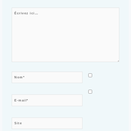
Écrivez ici…