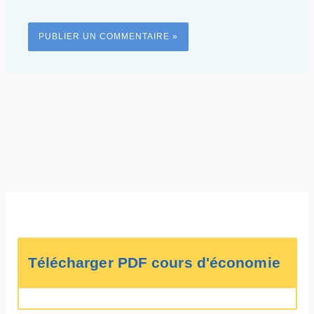
Télécharger PDF cours d'économie