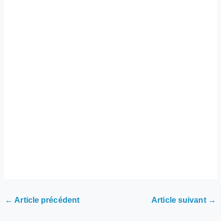
←
Article précédent
Article suivant
→