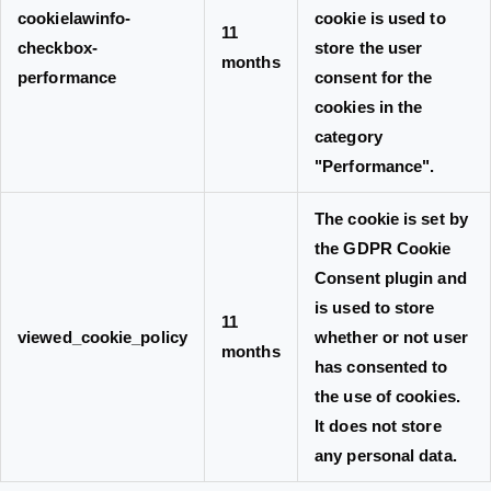
cookielawinfo-
cookie is used to
11
checkbox-
store the user
months
performance
consent for the
cookies in the
category
"Performance".
The cookie is set by
the GDPR Cookie
Consent plugin and
is used to store
11
viewed_cookie_policy
whether or not user
months
has consented to
the use of cookies.
It does not store
any personal data.