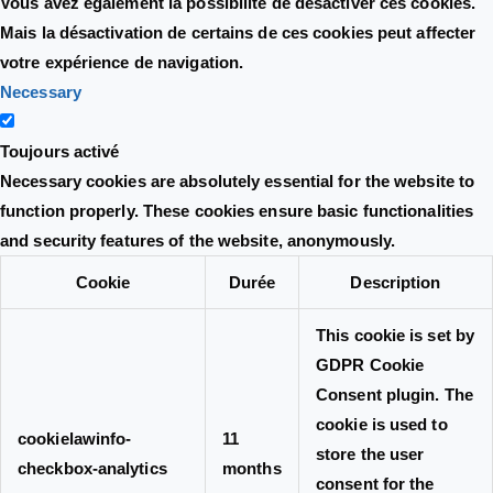
Vous avez également la possibilité de désactiver ces cookies.
Mais la désactivation de certains de ces cookies peut affecter
votre expérience de navigation.
Necessary
Toujours activé
Necessary cookies are absolutely essential for the website to
function properly. These cookies ensure basic functionalities
and security features of the website, anonymously.
Cookie
Durée
Description
This cookie is set by
GDPR Cookie
Consent plugin. The
cookie is used to
cookielawinfo-
11
store the user
checkbox-analytics
months
consent for the