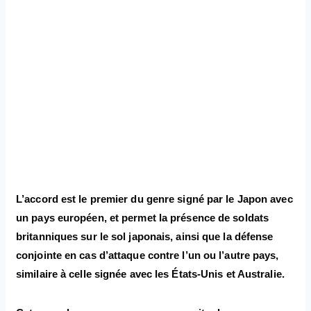
L’accord est le premier du genre signé par le Japon avec
un pays européen, et permet la présence de soldats
britanniques sur le sol japonais, ainsi que la défense
conjointe en cas d’attaque contre l’un ou l’autre pays,
similaire à celle signée avec les États-Unis et Australie.