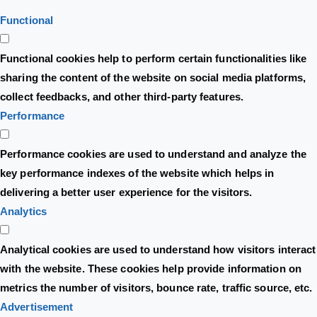
Functional
Functional cookies help to perform certain functionalities like
sharing the content of the website on social media platforms,
collect feedbacks, and other third-party features.
Performance
Performance cookies are used to understand and analyze the
key performance indexes of the website which helps in
delivering a better user experience for the visitors.
Analytics
Analytical cookies are used to understand how visitors interact
with the website. These cookies help provide information on
metrics the number of visitors, bounce rate, traffic source, etc.
Advertisement