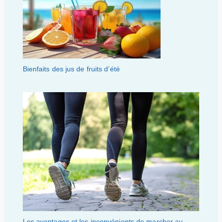
Bienfaits des jus de fruits d’été
Les avantages et les inconvénients de marcher au