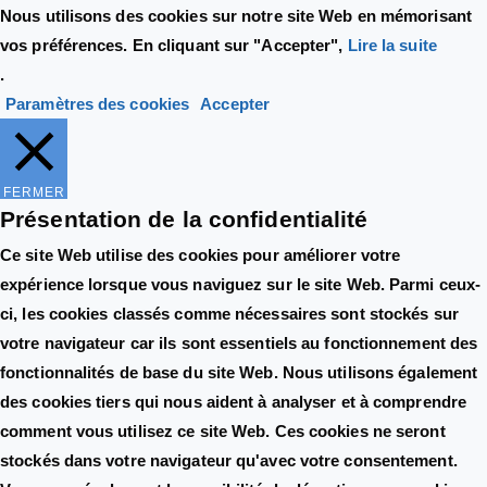
Nous utilisons des cookies sur notre site Web en mémorisant
vos préférences. En cliquant sur "Accepter",
Lire la suite
.
Paramètres des cookies
Accepter
FERMER
Présentation de la confidentialité
Ce site Web utilise des cookies pour améliorer votre
expérience lorsque vous naviguez sur le site Web. Parmi ceux-
ci, les cookies classés comme nécessaires sont stockés sur
votre navigateur car ils sont essentiels au fonctionnement des
fonctionnalités de base du site Web. Nous utilisons également
des cookies tiers qui nous aident à analyser et à comprendre
comment vous utilisez ce site Web. Ces cookies ne seront
stockés dans votre navigateur qu'avec votre consentement.