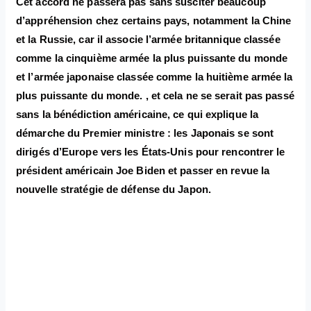
Cet accord ne passera pas sans susciter beaucoup
d’appréhension chez certains pays, notamment la Chine
et la Russie, car il associe l’armée britannique classée
comme la cinquième armée la plus puissante du monde
et l’armée japonaise classée comme la huitième armée la
plus puissante du monde. , et cela ne se serait pas passé
sans la bénédiction américaine, ce qui explique la
démarche du Premier ministre : les Japonais se sont
dirigés d’Europe vers les États-Unis pour rencontrer le
président américain Joe Biden et passer en revue la
nouvelle stratégie de défense du Japon.