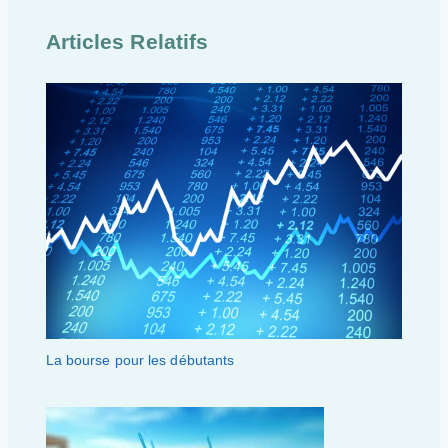
Articles Relatifs
La bourse pour les débutants