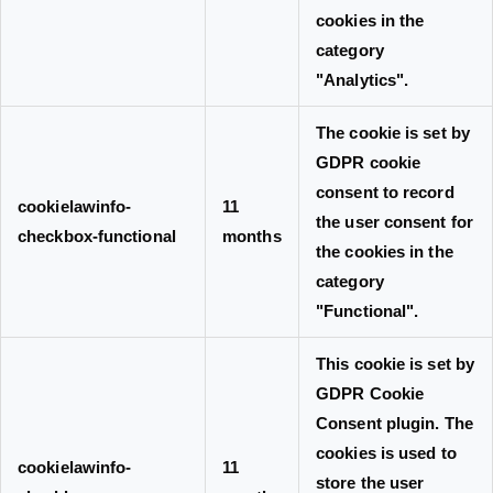
cookies in the
category
"Analytics".
The cookie is set by
GDPR cookie
consent to record
cookielawinfo-
11
the user consent for
checkbox-functional
months
the cookies in the
category
"Functional".
This cookie is set by
GDPR Cookie
Consent plugin. The
cookies is used to
cookielawinfo-
11
store the user