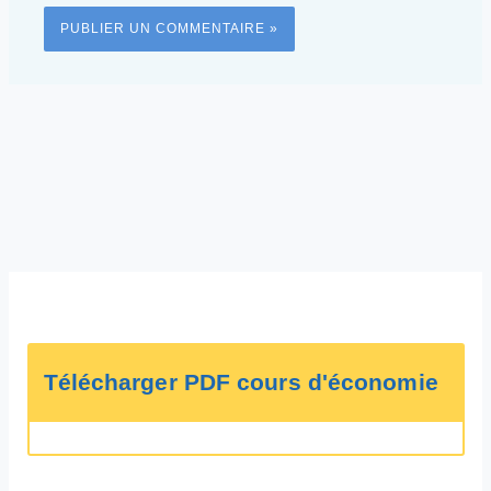
Télécharger PDF cours d'économie