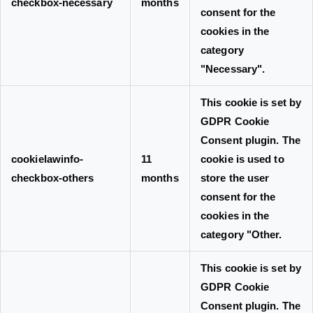
checkbox-necessary
months
consent for the
cookies in the
category
"Necessary".
This cookie is set by
GDPR Cookie
Consent plugin. The
cookielawinfo-
11
cookie is used to
checkbox-others
months
store the user
consent for the
cookies in the
category "Other.
This cookie is set by
GDPR Cookie
Consent plugin. The