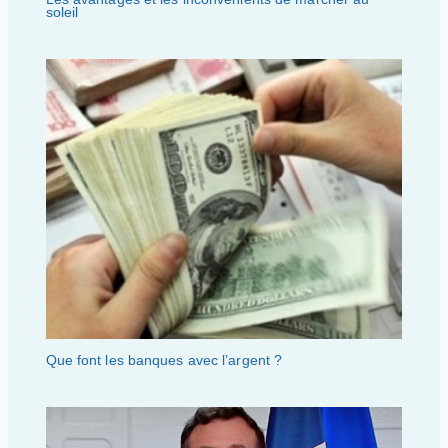
soleil
Que font les banques avec l’argent ?