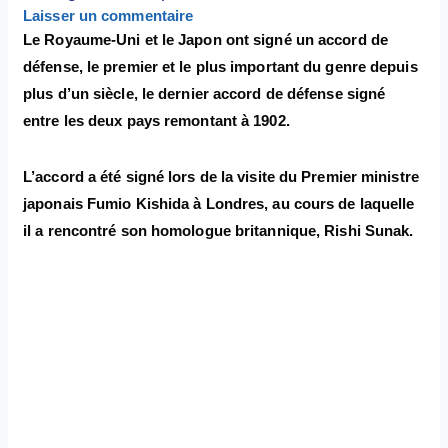
Laisser un commentaire
Le Royaume-Uni et le Japon ont signé un accord de
défense, le premier et le plus important du genre depuis
plus d’un siècle, le dernier accord de défense signé
entre les deux pays remontant à 1902.
L’accord a été signé lors de la visite du Premier ministre
japonais Fumio Kishida à Londres, au cours de laquelle
il a rencontré son homologue britannique, Rishi Sunak.