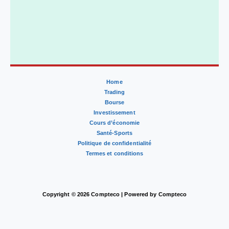
Home
Trading
Bourse
Investissement
Cours d’économie
Santé-Sports
Politique de confidentialité
Termes et conditions
Copyright © 2026 Compteco | Powered by Compteco