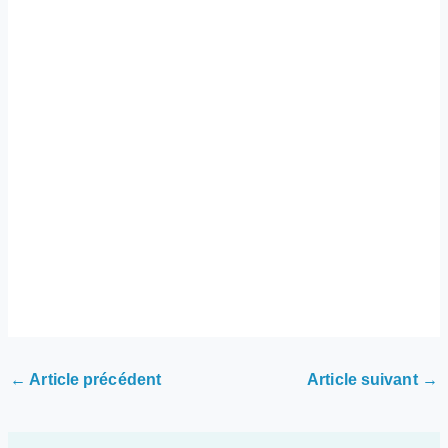
←
Article précédent
Article suivant
→