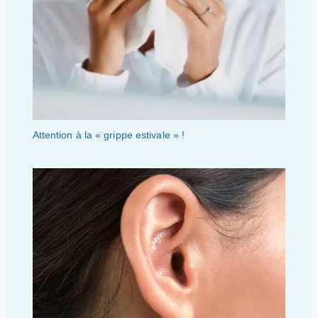
Attention à la « grippe estivale » !