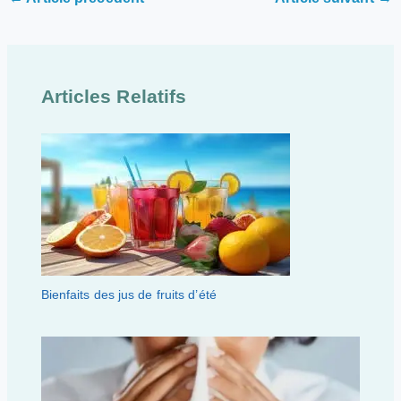
Articles Relatifs
Bienfaits des jus de fruits d’été