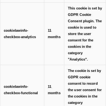
This cookie is set by
GDPR Cookie
Consent plugin. The
cookie is used to
cookielawinfo-
11
store the user
checkbox-analytics
months
consent for the
cookies in the
category
"Analytics".
The cookie is set by
GDPR cookie
consent to record
cookielawinfo-
11
the user consent for
checkbox-functional
months
the cookies in the
category