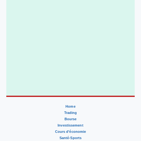
Home
Trading
Bourse
Investissement
Cours d’économie
Santé-Sports