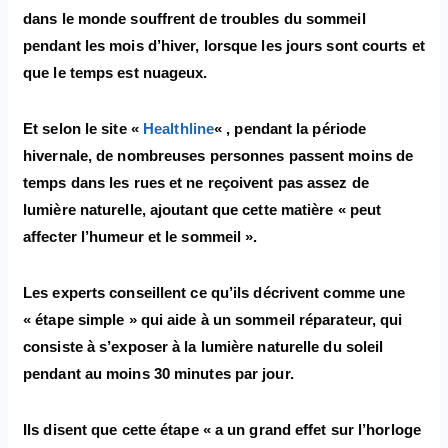
dans le monde souffrent de troubles du sommeil
pendant les mois d’hiver, lorsque les jours sont courts et
que le temps est nuageux.
Et selon le site «
Healthline
« , pendant la période
hivernale, de nombreuses personnes passent moins de
temps dans les rues et ne reçoivent pas assez de
lumière naturelle, ajoutant que cette matière « peut
affecter l’humeur et le sommeil ».
Les experts conseillent ce qu’ils décrivent comme une
« étape simple » qui aide à un sommeil réparateur, qui
consiste à s’exposer à la lumière naturelle du soleil
pendant au moins 30 minutes par jour.
Ils disent que cette étape « a un grand effet sur l’horloge