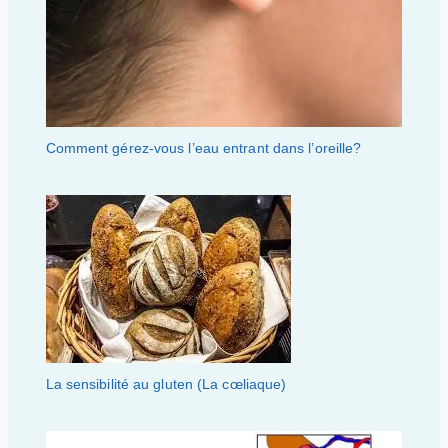
Comment gérez-vous l’eau entrant dans l’oreille?
La sensibilité au gluten (La cœliaque)