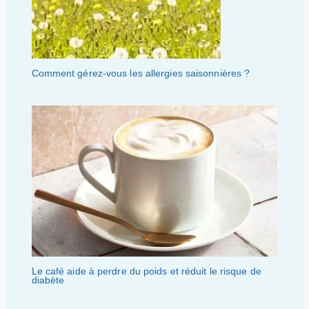
Comment gérez-vous les allergies saisonnières ?
Le café aide à perdre du poids et réduit le risque de
diabète