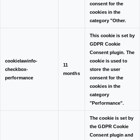
consent for the
cookies in the
category "Other.
This cookie is set by
GDPR Cookie
Consent plugin. The
cookielawinfo-
cookie is used to
11
checkbox-
store the user
months
performance
consent for the
cookies in the
category
"Performance".
The cookie is set by
the GDPR Cookie
Consent plugin and