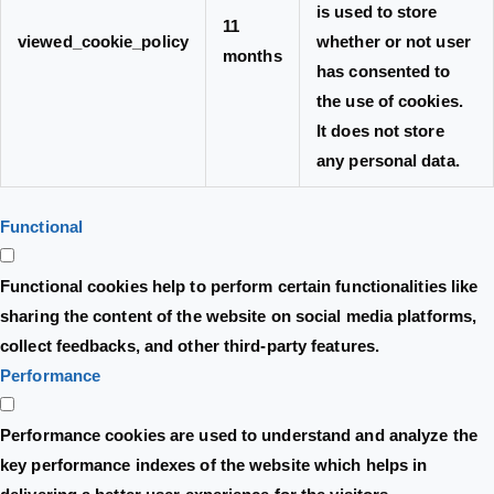
is used to store
11
viewed_cookie_policy
whether or not user
months
has consented to
the use of cookies.
It does not store
any personal data.
Functional
Functional cookies help to perform certain functionalities like
sharing the content of the website on social media platforms,
collect feedbacks, and other third-party features.
Performance
Performance cookies are used to understand and analyze the
key performance indexes of the website which helps in