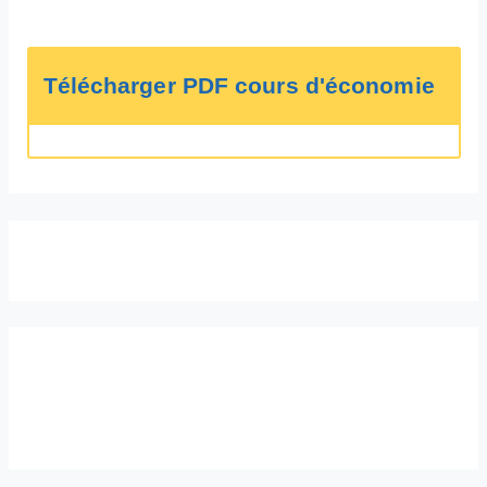
Télécharger PDF cours d'économie