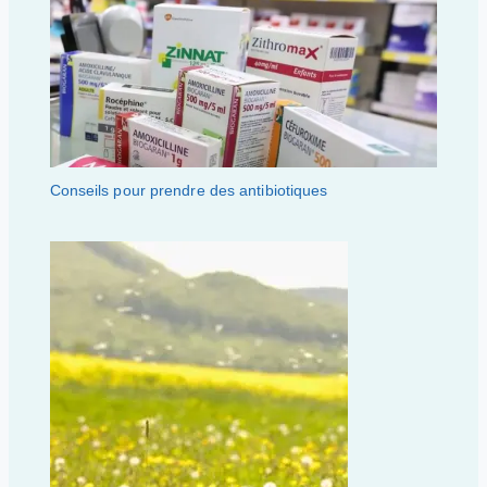
Conseils pour prendre des antibiotiques