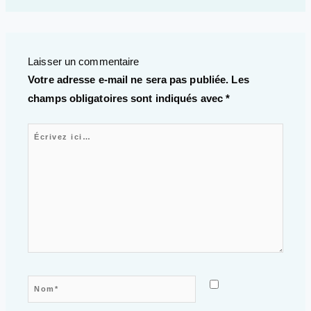
Laisser un commentaire
Votre adresse e-mail ne sera pas publiée.
Les
champs obligatoires sont indiqués avec
*
Écrivez ici…