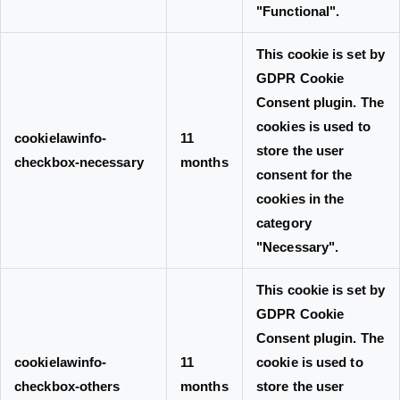
"Functional".
This cookie is set by
GDPR Cookie
Consent plugin. The
cookies is used to
cookielawinfo-
11
store the user
checkbox-necessary
months
consent for the
cookies in the
category
"Necessary".
This cookie is set by
GDPR Cookie
Consent plugin. The
cookielawinfo-
11
cookie is used to
checkbox-others
months
store the user