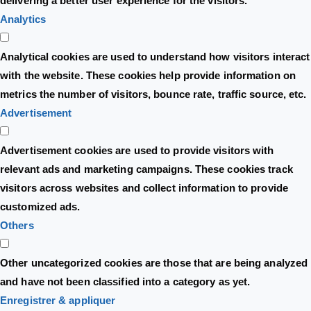
delivering a better user experience for the visitors.
Analytics
Analytical cookies are used to understand how visitors interact
with the website. These cookies help provide information on
metrics the number of visitors, bounce rate, traffic source, etc.
Advertisement
Advertisement cookies are used to provide visitors with
relevant ads and marketing campaigns. These cookies track
visitors across websites and collect information to provide
customized ads.
Others
Other uncategorized cookies are those that are being analyzed
and have not been classified into a category as yet.
Enregistrer & appliquer