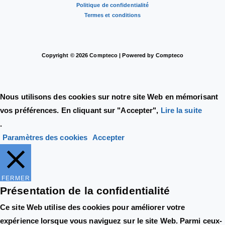
Politique de confidentialité
Termes et conditions
Copyright © 2026 Compteco | Powered by Compteco
Nous utilisons des cookies sur notre site Web en mémorisant
vos préférences. En cliquant sur "Accepter",
Lire la suite
.
Paramètres des cookies
Accepter
FERMER
Présentation de la confidentialité
Ce site Web utilise des cookies pour améliorer votre
expérience lorsque vous naviguez sur le site Web. Parmi ceux-