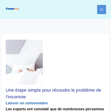
Aller
au
contenu
Une étape simple pour résoudre le problème de
l’insomnie
Laisser un commentaire
Les experts ont constaté que de nombreuses personnes