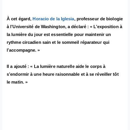
À cet égard,
Horacio de la Iglesia
, professeur de biologie
à l’Université de Washington, a déclaré : « L’exposition à
la lumière du jour est essentielle pour maintenir un
rythme circadien sain et le sommeil réparateur qui
l’accompagne. »
Il a ajouté : « La lumière naturelle aide le corps à
s’endormir à une heure raisonnable et à se réveiller tôt
le matin. »