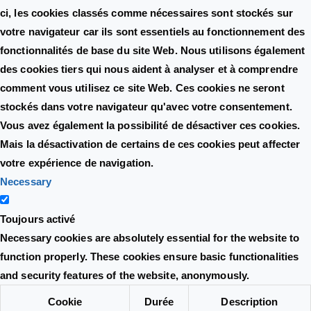
ci, les cookies classés comme nécessaires sont stockés sur
votre navigateur car ils sont essentiels au fonctionnement des
fonctionnalités de base du site Web. Nous utilisons également
des cookies tiers qui nous aident à analyser et à comprendre
comment vous utilisez ce site Web. Ces cookies ne seront
stockés dans votre navigateur qu'avec votre consentement.
Vous avez également la possibilité de désactiver ces cookies.
Mais la désactivation de certains de ces cookies peut affecter
votre expérience de navigation.
Necessary
Toujours activé
Necessary cookies are absolutely essential for the website to
function properly. These cookies ensure basic functionalities
and security features of the website, anonymously.
Cookie
Durée
Description