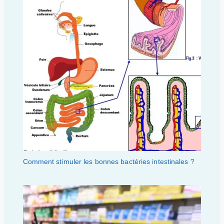
Comment stimuler les bonnes bactéries intestinales ?