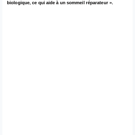
biologique, ce qui aide à un sommeil réparateur ».