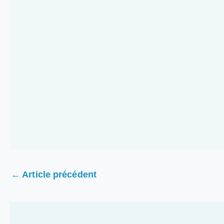
←
Article précédent