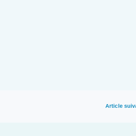
Article sui