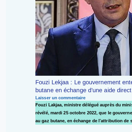
Fouzi Lekjaa : Le gouvernement ente
butane en échange d’une aide direct
Laisser un commentaire
Fouzi Lakjaa, ministre délégué auprès du mini
révélé, mardi 25 octobre 2022, que le gouvern
au gaz butane, en échange de l’attribution de 