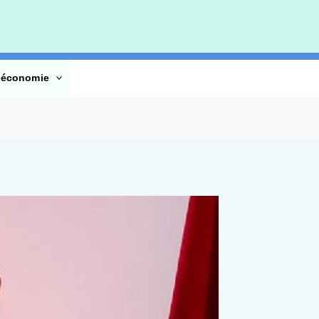
’économie