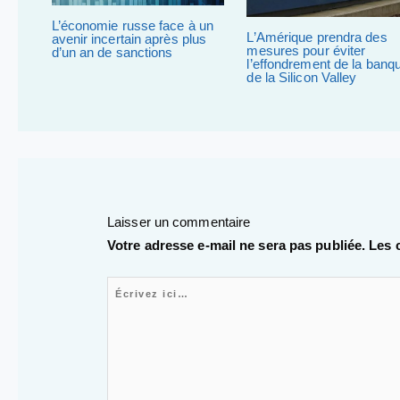
L’économie russe face à un
L’Amérique prendra des
avenir incertain après plus
mesures pour éviter
d’un an de sanctions
l’effondrement de la banq
de la Silicon Valley
Laisser un commentaire
Votre adresse e-mail ne sera pas publiée.
Les 
Écrivez ici…