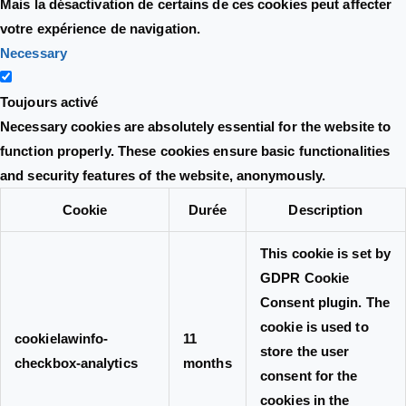
Mais la désactivation de certains de ces cookies peut affecter
votre expérience de navigation.
Necessary
Toujours activé
Necessary cookies are absolutely essential for the website to
function properly. These cookies ensure basic functionalities
and security features of the website, anonymously.
Cookie
Durée
Description
This cookie is set by
GDPR Cookie
Consent plugin. The
cookie is used to
cookielawinfo-
11
store the user
checkbox-analytics
months
consent for the
cookies in the