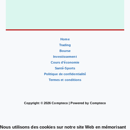
Home
Trading
Bourse
Investissement
Cours d’économie
Santé-Sports
Politique de confidentialité
Termes et conditions
Copyright © 2026 Compteco | Powered by Compteco
Nous utilisons des cookies sur notre site Web en mémorisant