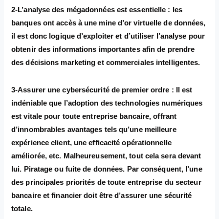
2-L’analyse des mégadonnées est essentielle : les
banques ont accès à une mine d’or virtuelle de données,
il est donc logique d’exploiter et d’utiliser l’analyse pour
obtenir des informations importantes afin de prendre
des décisions marketing et commerciales intelligentes.
3-Assurer une cybersécurité de premier ordre : Il est
indéniable que l’adoption des technologies numériques
est vitale pour toute entreprise bancaire, offrant
d’innombrables avantages tels qu’une meilleure
expérience client, une efficacité opérationnelle
améliorée, etc. Malheureusement, tout cela sera devant
lui. Piratage ou fuite de données. Par conséquent, l’une
des principales priorités de toute entreprise du secteur
bancaire et financier doit être d’assurer une sécurité
totale.