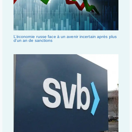
L’économie russe face à un avenir incertain après plus
d’un an de sanctions