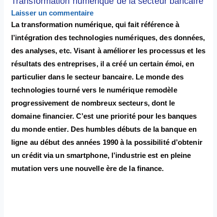
Transformation numérique de la secteur bancaire
Laisser un commentaire
La transformation numérique, qui fait référence à
l’intégration des technologies numériques, des données,
des analyses, etc. Visant à améliorer les processus et les
résultats des entreprises, il a créé un certain émoi, en
particulier dans le secteur bancaire. Le monde des
technologies tourné vers le numérique remodèle
progressivement de nombreux secteurs, dont le
domaine financier. C’est une priorité pour les banques
du monde entier. Des humbles débuts de la banque en
ligne au début des années 1990 à la possibilité d’obtenir
un crédit via un smartphone, l’industrie est en pleine
mutation vers une nouvelle ère de la finance.