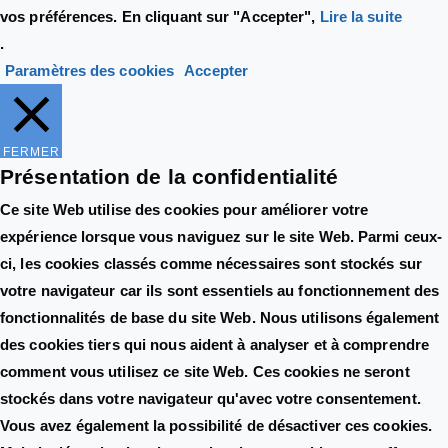
vos préférences. En cliquant sur "Accepter",
Lire la suite
.
Paramètres des cookies
Accepter
FERMER
Présentation de la confidentialité
Ce site Web utilise des cookies pour améliorer votre
expérience lorsque vous naviguez sur le site Web. Parmi ceux-
ci, les cookies classés comme nécessaires sont stockés sur
votre navigateur car ils sont essentiels au fonctionnement des
fonctionnalités de base du site Web. Nous utilisons également
des cookies tiers qui nous aident à analyser et à comprendre
comment vous utilisez ce site Web. Ces cookies ne seront
stockés dans votre navigateur qu'avec votre consentement.
Vous avez également la possibilité de désactiver ces cookies.