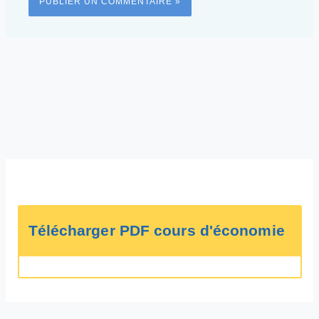
Télécharger PDF cours d'économie