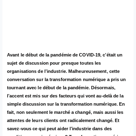
Avant le début de la pandémie de COVID-19, c’était un
sujet de discussion pour presque toutes les
organisations de l’industrie. Malheureusement, cette
conversation sur la transformation numérique a pris un
tournant avec le début de la pandémie. Désormais,
l’accent est mis sur des facteurs qui vont au-delà de la
simple discussion sur la transformation numérique. En
fait, non seulement le marché a changé, mais aussi les
attentes de leurs clients ont radicalement changé. Et
savez-vous ce qui peut aider l’industrie dans des