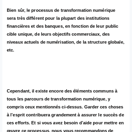
Bien sûr, le processus de transformation numérique
sera très différent pour la plupart des institutions
financières et des banques, en fonction de leur public
cible unique, de leurs objectifs commerciaux, des
niveaux actuels de numérisation, de la structure globale,
etc.
Cependant, il existe encore des éléments communs à
tous les parcours de transformation numérique, y
compris ceux mentionnés ci-dessus. Garder ces choses
à l’esprit contribuera grandement à assurer le succès de
ces efforts. Et si vous avez besoin d’aide pour mettre en
œuvre ce processus, nous vous recommandons de