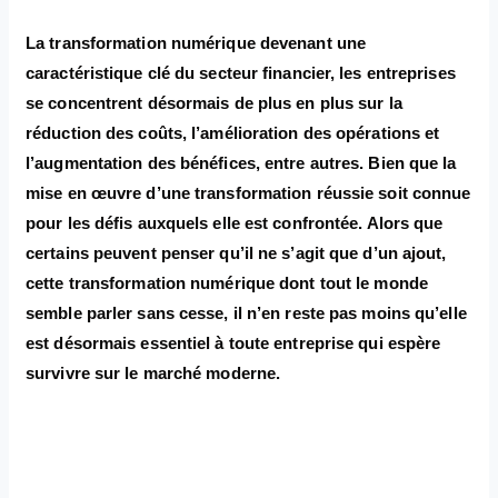
La transformation numérique devenant une
caractéristique clé du secteur financier, les entreprises
se concentrent désormais de plus en plus sur la
réduction des coûts, l’amélioration des opérations et
l’augmentation des bénéfices, entre autres. Bien que la
mise en œuvre d’une transformation réussie soit connue
pour les défis auxquels elle est confrontée. Alors que
certains peuvent penser qu’il ne s’agit que d’un ajout,
cette transformation numérique dont tout le monde
semble parler sans cesse, il n’en reste pas moins qu’elle
est désormais essentiel à toute entreprise qui espère
survivre sur le marché moderne.