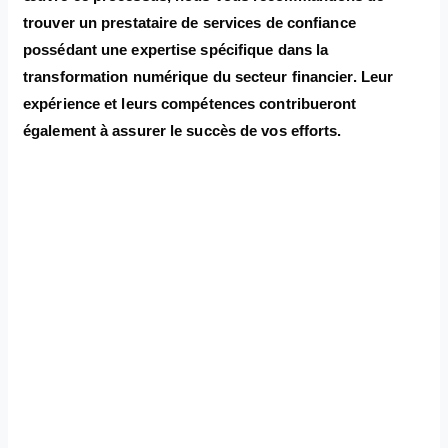
trouver un prestataire de services de confiance
possédant une expertise spécifique dans la
transformation numérique du secteur financier. Leur
expérience et leurs compétences contribueront
également à assurer le succès de vos efforts.