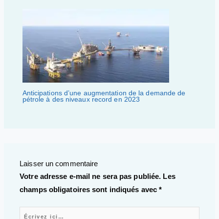
Anticipations d’une augmentation de la demande de
pétrole à des niveaux record en 2023
Laisser un commentaire
Votre adresse e-mail ne sera pas publiée.
Les
champs obligatoires sont indiqués avec
*
Écrivez ici…