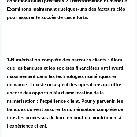
conditions aussi précaires ? Transformation numérique.
Examinons maintenant quelques-uns des facteurs clés
pour assurer le succès de ces efforts.
1-Numérisation complète des parcours clients : Alors
que les banques et les sociétés financières ont investi
massivement dans les technologies numériques en
demande, il existe un aspect des opérations qui offre
encore des opportunités d’amélioration de la
numérisation : l’expérience client. Pour y parvenir, les
banques doivent assurer la numérisation complète de
tous les processus de bout en bout qui contribuent à
l’expérience client.