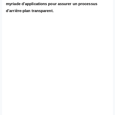
myriade d’applications pour assurer un processus
d’arrière-plan transparent.