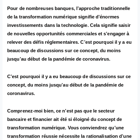
Pour de nombreuses banques, l’approche traditionnelle
de la transformation numérique signifie d’énormes
investissements dans la technologie. Cela signifie saisir
de nouvelles opportunités commerciales et s’engager à
relever des défis réglementaires. C’est pourquoi il y a eu
beaucoup de discussions sur ce concept, du moins
jusqu’au début de la pandémie de coronavirus.
C’est pourquoi il y a eu beaucoup de discussions sur ce
concept, du moins jusqu’au début de la pandémie de
coronavirus.
Comprenez-moi bien, ce n’est pas que le secteur
bancaire et financier ait été si éloigné du concept de
transformation numérique. Vous conviendrez qu’une
transformation réussie nécessite la rationalisation d’une