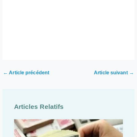
←
Article précédent
Article suivant
→
Articles Relatifs