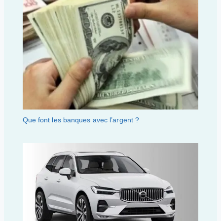
Que font les banques avec l’argent ?