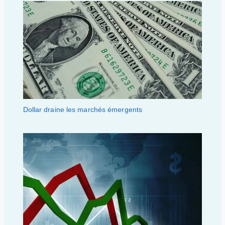
Dollar draine les marchés émergents