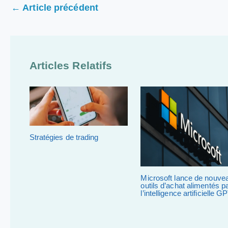
←
Article précédent
Articles Relatifs
Stratégies de trading
Microsoft lance de nouve
outils d’achat alimentés p
l’intelligence artificielle G