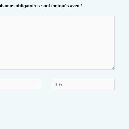
champs obligatoires sont indiqués avec
*