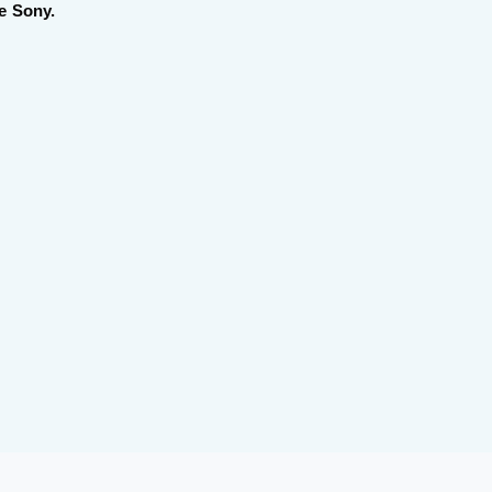
e Sony.