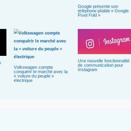
Google présente son
téléphone pliable « Google
Pixel Fold »
Une nouvelle fonctionnalité
s
de communication pour
Volkswagen compte
Instagram
conquérir le marché avec la
« voiture du peuple »
électrique