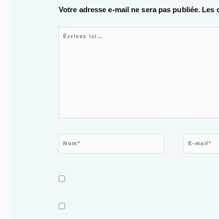
Votre adresse e-mail ne sera pas publiée.
Les 
Écrivez ici…