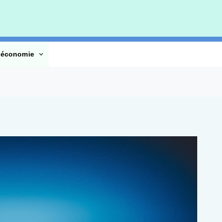
’économie