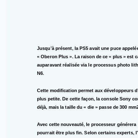
Jusqu’à présent, la PS5 avait une puce appelé
« Oberon Plus ». La raison de ce « plus » est c
auparavant réalisée via le processus photo l
N6.
Cette modification permet aux développeurs d
plus petite. De cette façon, la console Sony c
déjà, mais la taille du « die » passe de 300 m
Avec cette nouveauté, le processeur générera 
pourrait être plus fin. Selon certains experts,