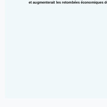
et augmenterait les retombées économiques d