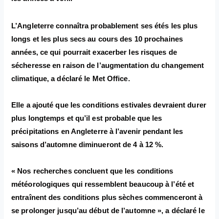
L’Angleterre connaîtra probablement ses étés les plus
longs et les plus secs au cours des 10 prochaines
années, ce qui pourrait exacerber les risques de
sécheresse en raison de l’augmentation du changement
climatique, a déclaré le Met Office.
Elle a ajouté que les conditions estivales devraient durer
plus longtemps et qu’il est probable que les
précipitations en Angleterre à l’avenir pendant les
saisons d’automne diminueront de 4 à 12 %.
« Nos recherches concluent que les conditions
météorologiques qui ressemblent beaucoup à l’été et
entraînent des conditions plus sèches commenceront à
se prolonger jusqu’au début de l’automne », a déclaré le