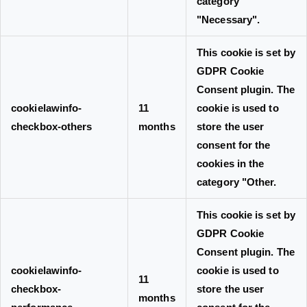
category
"Necessary".
This cookie is set by
GDPR Cookie
Consent plugin. The
cookielawinfo-
11
cookie is used to
checkbox-others
months
store the user
consent for the
cookies in the
category "Other.
This cookie is set by
GDPR Cookie
Consent plugin. The
cookielawinfo-
cookie is used to
11
checkbox-
store the user
months