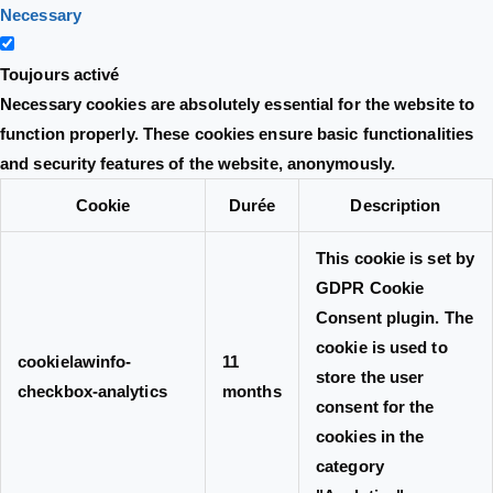
Necessary
Toujours activé
Necessary cookies are absolutely essential for the website to
function properly. These cookies ensure basic functionalities
and security features of the website, anonymously.
Cookie
Durée
Description
This cookie is set by
GDPR Cookie
Consent plugin. The
cookie is used to
cookielawinfo-
11
store the user
checkbox-analytics
months
consent for the
cookies in the
category