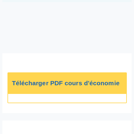
Télécharger PDF cours d'économie