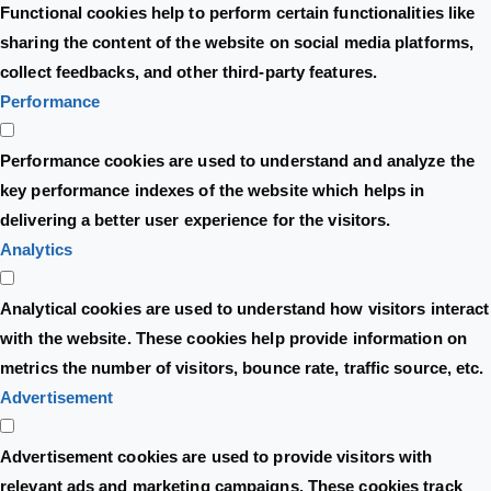
Functional cookies help to perform certain functionalities like
sharing the content of the website on social media platforms,
collect feedbacks, and other third-party features.
Performance
Performance cookies are used to understand and analyze the
key performance indexes of the website which helps in
delivering a better user experience for the visitors.
Analytics
Analytical cookies are used to understand how visitors interact
with the website. These cookies help provide information on
metrics the number of visitors, bounce rate, traffic source, etc.
Advertisement
Advertisement cookies are used to provide visitors with
relevant ads and marketing campaigns. These cookies track