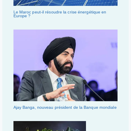
Le Maroc peut-il résoudre la crise énergétique en
Europe ?
Ajay Banga, nouveau président de la Banque mondiale