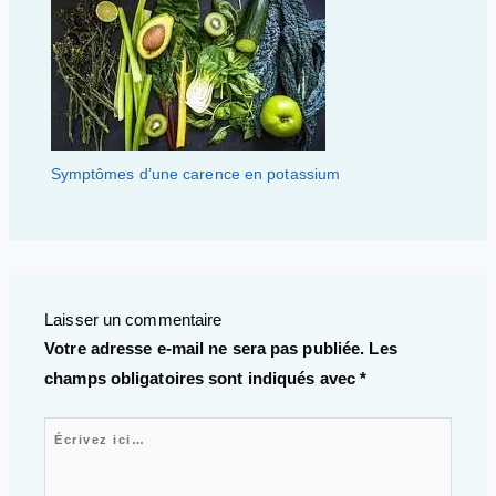
Symptômes d’une carence en potassium
Laisser un commentaire
Votre adresse e-mail ne sera pas publiée.
Les
champs obligatoires sont indiqués avec
*
Écrivez ici…