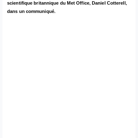
scientifique britannique du Met Office, Daniel Cotterell,
dans un communiqué.