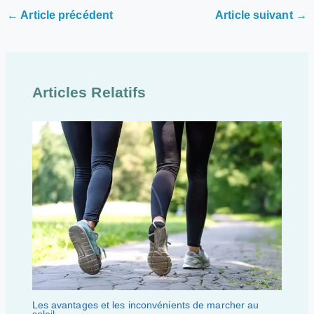
←
Article précédent
Article suivant
→
Articles Relatifs
Les avantages et les inconvénients de marcher au