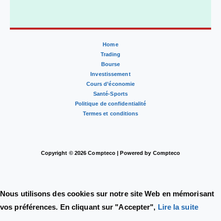
Home
Trading
Bourse
Investissement
Cours d’économie
Santé-Sports
Politique de confidentialité
Termes et conditions
Copyright © 2026 Compteco | Powered by Compteco
Nous utilisons des cookies sur notre site Web en mémorisant
vos préférences. En cliquant sur "Accepter",
Lire la suite
.