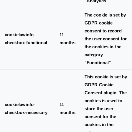
"Analytics".
The cookie is set by
GDPR cookie
consent to record
cookielawinfo-
11
the user consent for
checkbox-functional
months
the cookies in the
category
"Functional".
This cookie is set by
GDPR Cookie
Consent plugin. The
cookies is used to
cookielawinfo-
11
store the user
checkbox-necessary
months
consent for the
cookies in the