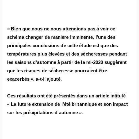
« Bien que nous ne nous attendions pas à voir ce
schéma changer de manière imminente, l’une des
principales conclusions de cette étude est que des
températures plus élevées et des sécheresses pendant
les saisons d’automne à partir de la mi-2020 suggèrent
que les risques de sécheresse pourraient être
exacerbés », a-t-il ajouté.
Ces résultats ont été présentés dans un article intitulé
« La future extension de l’été britannique et son impact
sur les précipitations d’automne ».