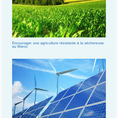
Encourager une agriculture résistante à la sécheresse
au Maroc