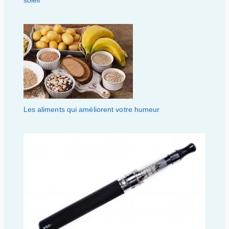
soleil
Les aliments qui améliorent votre humeur