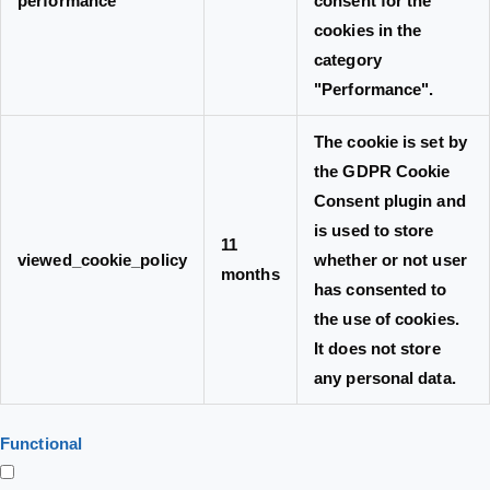
performance
consent for the
cookies in the
category
"Performance".
The cookie is set by
the GDPR Cookie
Consent plugin and
is used to store
11
viewed_cookie_policy
whether or not user
months
has consented to
the use of cookies.
It does not store
any personal data.
Functional