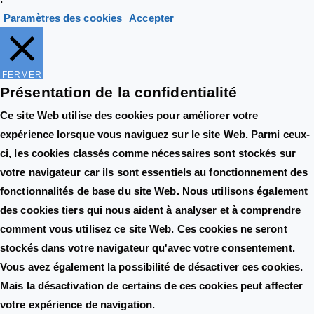
Paramètres des cookies
Accepter
FERMER
Présentation de la confidentialité
Ce site Web utilise des cookies pour améliorer votre
expérience lorsque vous naviguez sur le site Web. Parmi ceux-
ci, les cookies classés comme nécessaires sont stockés sur
votre navigateur car ils sont essentiels au fonctionnement des
fonctionnalités de base du site Web. Nous utilisons également
des cookies tiers qui nous aident à analyser et à comprendre
comment vous utilisez ce site Web. Ces cookies ne seront
stockés dans votre navigateur qu'avec votre consentement.
Vous avez également la possibilité de désactiver ces cookies.
Mais la désactivation de certains de ces cookies peut affecter
votre expérience de navigation.