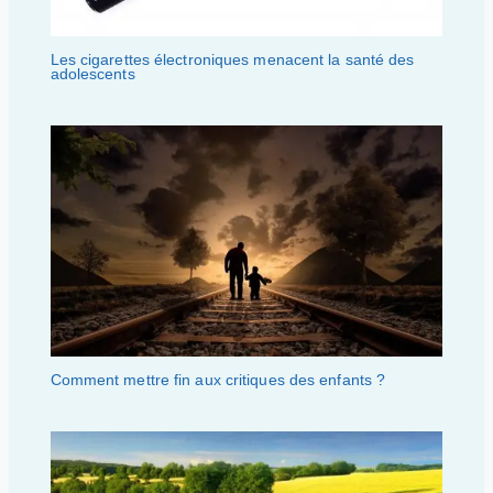
Les cigarettes électroniques menacent la santé des
adolescents
Comment mettre fin aux critiques des enfants ?