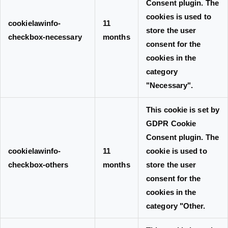
Consent plugin. The
cookies is used to
cookielawinfo-
11
store the user
checkbox-necessary
months
consent for the
cookies in the
category
"Necessary".
This cookie is set by
GDPR Cookie
Consent plugin. The
cookielawinfo-
11
cookie is used to
checkbox-others
months
store the user
consent for the
cookies in the
category "Other.