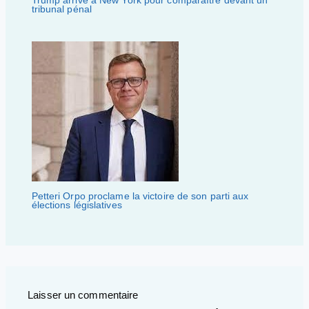
Trump arrive à New York pour comparaître devant un
tribunal pénal
Petteri Orpo proclame la victoire de son parti aux
élections législatives
Laisser un commentaire