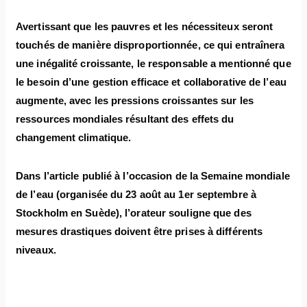
Avertissant que les pauvres et les nécessiteux seront
touchés de manière disproportionnée, ce qui entraînera
une inégalité croissante, le responsable a mentionné que
le besoin d’une gestion efficace et collaborative de l’eau
augmente, avec les pressions croissantes sur les
ressources mondiales résultant des effets du
changement climatique.
Dans l’article publié à l’occasion de la Semaine mondiale
de l’eau (organisée du 23 août au 1er septembre à
Stockholm en Suède), l’orateur souligne que des
mesures drastiques doivent être prises à différents
niveaux.