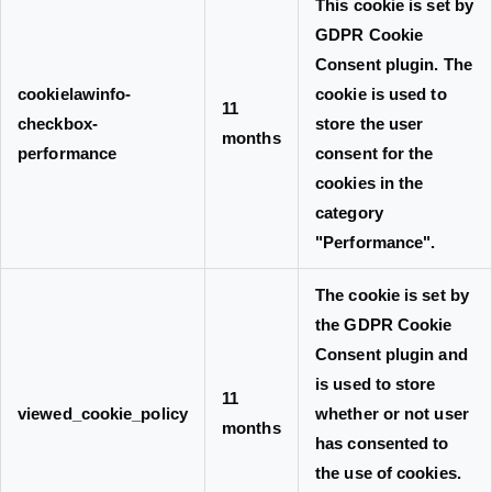
This cookie is set by
GDPR Cookie
Consent plugin. The
cookielawinfo-
cookie is used to
11
checkbox-
store the user
months
performance
consent for the
cookies in the
category
"Performance".
The cookie is set by
the GDPR Cookie
Consent plugin and
is used to store
11
viewed_cookie_policy
whether or not user
months
has consented to
the use of cookies.