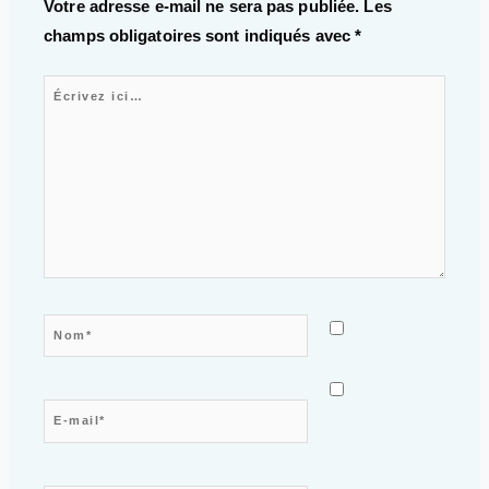
Votre adresse e-mail ne sera pas publiée.
Les
champs obligatoires sont indiqués avec
*
Écrivez ici…