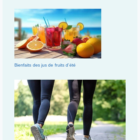
Bienfaits des jus de fruits d’été