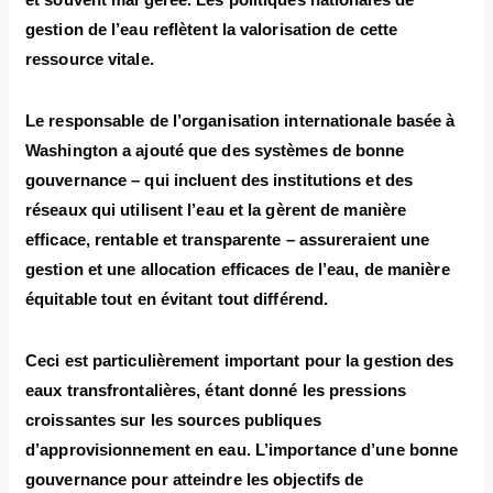
gestion de l’eau reflètent la valorisation de cette
ressource vitale.
Le responsable de l’organisation internationale basée à
Washington a ajouté que des systèmes de bonne
gouvernance – qui incluent des institutions et des
réseaux qui utilisent l’eau et la gèrent de manière
efficace, rentable et transparente – assureraient une
gestion et une allocation efficaces de l’eau, de manière
équitable tout en évitant tout différend.
Ceci est particulièrement important pour la gestion des
eaux transfrontalières, étant donné les pressions
croissantes sur les sources publiques
d’approvisionnement en eau. L’importance d’une bonne
gouvernance pour atteindre les objectifs de