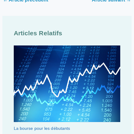
Articles Relatifs
La bourse pour les débutants