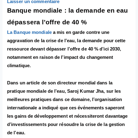
Laisser un commentaire
Banque mondiale : la demande en eau
dépassera l’offre de 40 %
La Banque mondiale
a mis en garde contre une
aggravation de la crise de l’eau, la demande pour cette
ressource devant dépasser l’offre de 40 % d’ici 2030,
notamment en raison de l’impact du changement
climatique.
Dans un article de son directeur mondial dans la
pratique mondiale de l’eau, Saroj Kumar Jha, sur les
meilleures pratiques dans ce domaine, l’organisation
internationale a indiqué que ces événements saperont
les gains de développement et nécessiteront davantage
d’investissements pour résoudre la crise de la gestion
de l’eau.