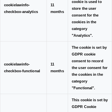
cookie is used to
cookielawinfo-
11
store the user
checkbox-analytics
months
consent for the
cookies in the
category
"Analytics".
The cookie is set by
GDPR cookie
consent to record
cookielawinfo-
11
the user consent for
checkbox-functional
months
the cookies in the
category
"Functional".
This cookie is set by
GDPR Cookie