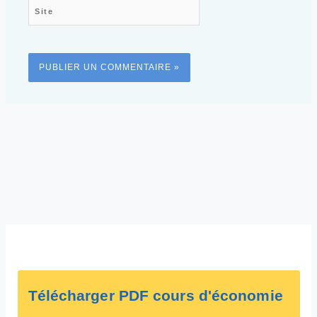
Télécharger PDF cours d'économie