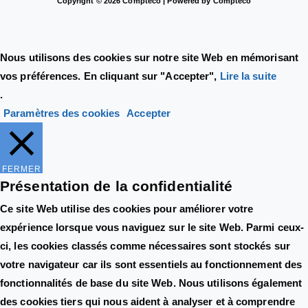
Copyright © 2026 Compteco | Powered by Compteco
Nous utilisons des cookies sur notre site Web en mémorisant
vos préférences. En cliquant sur "Accepter",
Lire la suite
.
Paramètres des cookies
Accepter
FERMER
Présentation de la confidentialité
Ce site Web utilise des cookies pour améliorer votre
expérience lorsque vous naviguez sur le site Web. Parmi ceux-
ci, les cookies classés comme nécessaires sont stockés sur
votre navigateur car ils sont essentiels au fonctionnement des
fonctionnalités de base du site Web. Nous utilisons également
des cookies tiers qui nous aident à analyser et à comprendre