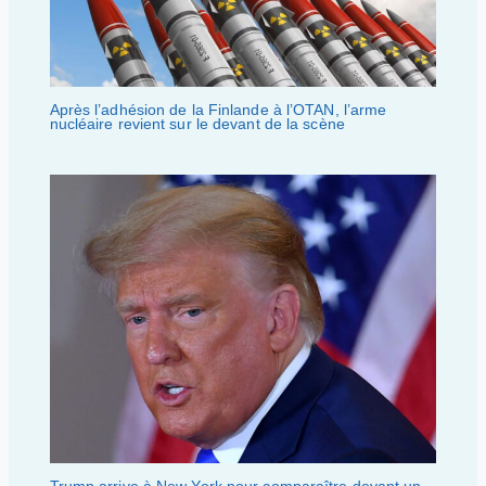
Après l’adhésion de la Finlande à l’OTAN, l’arme
nucléaire revient sur le devant de la scène