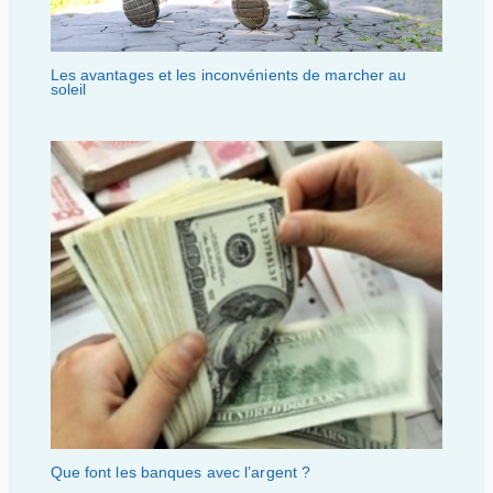
Les avantages et les inconvénients de marcher au
soleil
Que font les banques avec l’argent ?