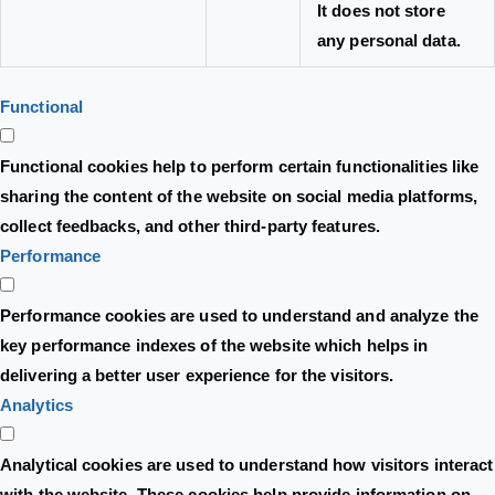
It does not store
any personal data.
Functional
Functional cookies help to perform certain functionalities like
sharing the content of the website on social media platforms,
collect feedbacks, and other third-party features.
Performance
Performance cookies are used to understand and analyze the
key performance indexes of the website which helps in
delivering a better user experience for the visitors.
Analytics
Analytical cookies are used to understand how visitors interact
with the website. These cookies help provide information on