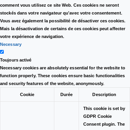
comment vous utilisez ce site Web. Ces cookies ne seront
stockés dans votre navigateur qu'avec votre consentement.
Vous avez également la possibilité de désactiver ces cookies.
Mais la désactivation de certains de ces cookies peut affecter
votre expérience de navigation.
Necessary
Toujours activé
Necessary cookies are absolutely essential for the website to
function properly. These cookies ensure basic functionalities
and security features of the website, anonymously.
Cookie
Durée
Description
This cookie is set by
GDPR Cookie
Consent plugin. The