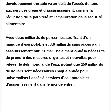
développement durable va au-delà de l’accès de tous
aux services d’eau et d’assainissement, comme la
réduction de la pauvreté et l’amélioration de la sécurité
alimentaire.
Avec deux milliards de personnes souffrant d’un
manque d’eau potable et 3,6 milliards sans accès à un
assainissement sûr, Kumar Jha a mentionné la nécessité
de prendre des mesures urgentes et nouvelles pour
relever le défi mondial de l’eau, notant que 150 milliards
de dollars sont nécessaires chaque année pour
universaliser l’accès à services d’eau potable et
d’assainissement dans le monde entier.