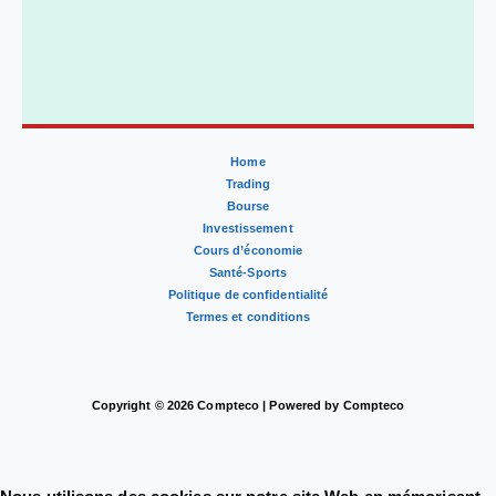
Home
Trading
Bourse
Investissement
Cours d’économie
Santé-Sports
Politique de confidentialité
Termes et conditions
Copyright © 2026 Compteco | Powered by Compteco