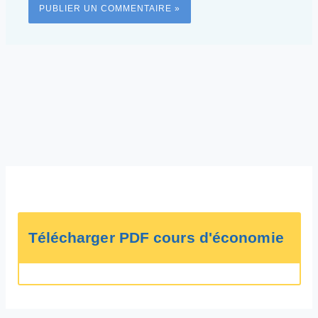
Télécharger PDF cours d'économie