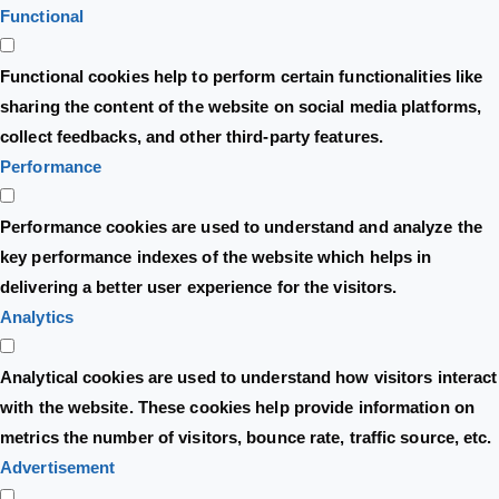
Functional
Functional cookies help to perform certain functionalities like
sharing the content of the website on social media platforms,
collect feedbacks, and other third-party features.
Performance
Performance cookies are used to understand and analyze the
key performance indexes of the website which helps in
delivering a better user experience for the visitors.
Analytics
Analytical cookies are used to understand how visitors interact
with the website. These cookies help provide information on
metrics the number of visitors, bounce rate, traffic source, etc.
Advertisement