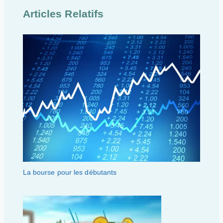
Articles Relatifs
La bourse pour les débutants