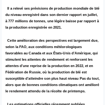
Il a relevé ses prévisions de production mondiale de blé
du niveau enregistré dans son dernier rapport en juillet,
à 777 millions de tonnes, une légère baisse par rapport à
la production enregistrée en 2021.
Cette amélioration des perspectives est largement due,
selon la FAO, aux conditions météorologiques
favorables au Canada et aux États-Unis d’Amérique, qui
stimulent les attentes de rendement et renforcent les
attentes d’une reprise de la production en 2022, et en
Fédération de Russie, où la production de blé est
susceptible d’atteindre son plus haut niveau Pas du tout,
alors que de bonnes conditions climatiques ont amélioré
le rendement attendu de la récolte de printemps.
Les estimations officielles récemment publiées