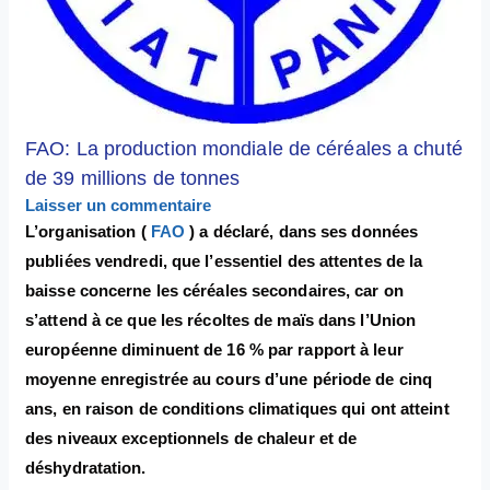
FAO: La production mondiale de céréales a chuté
de 39 millions de tonnes
Laisser un commentaire
L’organisation (
FAO
) a déclaré, dans ses données
publiées vendredi, que l’essentiel des attentes de la
baisse concerne les céréales secondaires, car on
s’attend à ce que les récoltes de maïs dans l’Union
européenne diminuent de 16 % par rapport à leur
moyenne enregistrée au cours d’une période de cinq
ans, en raison de conditions climatiques qui ont atteint
des niveaux exceptionnels de chaleur et de
déshydratation.