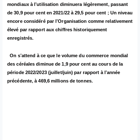
mondiaux à l’utilisation diminuera légèrement, passant
de 30,9 pour cent en 2021/22 à 29,5 pour cent ; Un niveau
encore considéré par l’Organisation comme relativement
élevé par rapport aux chiffres historiquement
enregistrés.
On s’attend à ce que le volume du commerce mondial
des céréales diminue de 1,9 pour cent au cours de la
période 2022/2023 (juillet/juin) par rapport à l’année
précédente, à 469,6 millions de tonnes.