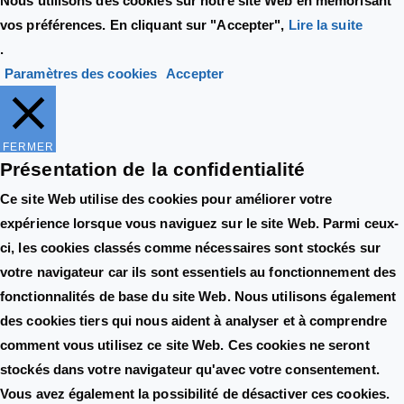
Nous utilisons des cookies sur notre site Web en mémorisant
vos préférences. En cliquant sur "Accepter",
Lire la suite
.
Paramètres des cookies
Accepter
FERMER
Présentation de la confidentialité
Ce site Web utilise des cookies pour améliorer votre
expérience lorsque vous naviguez sur le site Web. Parmi ceux-
ci, les cookies classés comme nécessaires sont stockés sur
votre navigateur car ils sont essentiels au fonctionnement des
fonctionnalités de base du site Web. Nous utilisons également
des cookies tiers qui nous aident à analyser et à comprendre
comment vous utilisez ce site Web. Ces cookies ne seront
stockés dans votre navigateur qu'avec votre consentement.
Vous avez également la possibilité de désactiver ces cookies.