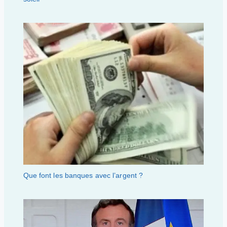
Que font les banques avec l’argent ?