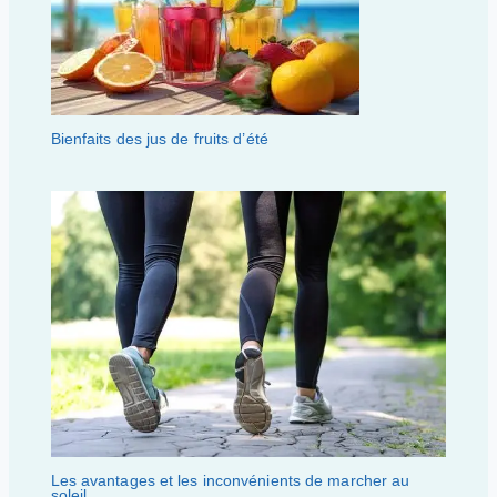
Bienfaits des jus de fruits d’été
Les avantages et les inconvénients de marcher au
soleil