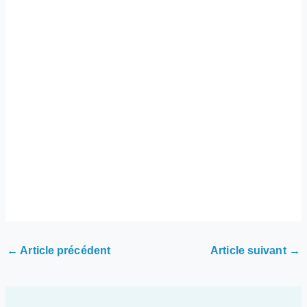
←
Article précédent
Article suivant
→