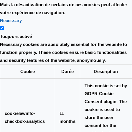
Mais la désactivation de certains de ces cookies peut affecter
votre expérience de navigation.
Necessary
Toujours activé
Necessary cookies are absolutely essential for the website to
function properly. These cookies ensure basic functionalities
and security features of the website, anonymously.
Cookie
Durée
Description
This cookie is set by
GDPR Cookie
Consent plugin. The
cookie is used to
cookielawinfo-
11
store the user
checkbox-analytics
months
consent for the