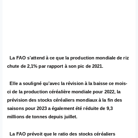
La FAO s’attend à ce que la production mondiale de riz
chute de 2,1% par rapport à son pic de 2021.
Elle a souligné qu’avec la révision à la baisse ce mois-
ci de la production céréalière mondiale pour 2022, la
prévision des stocks céréaliers mondiaux à la fin des
saisons pour 2023 a également été réduite de 9,3
millions de tonnes depuis juillet.
La FAO prévoit que le ratio des stocks céréaliers