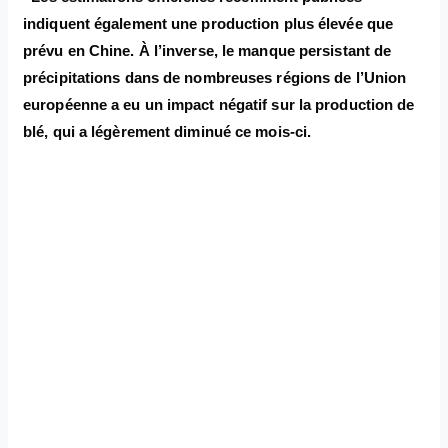
indiquent également une production plus élevée que
prévu en Chine. À l’inverse, le manque persistant de
précipitations dans de nombreuses régions de l’Union
européenne a eu un impact négatif sur la production de
blé, qui a légèrement diminué ce mois-ci.