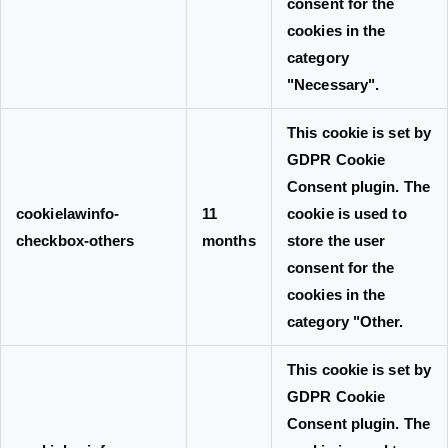
consent for the
cookies in the
category
"Necessary".
This cookie is set by
GDPR Cookie
Consent plugin. The
cookielawinfo-
11
cookie is used to
checkbox-others
months
store the user
consent for the
cookies in the
category "Other.
This cookie is set by
GDPR Cookie
Consent plugin. The