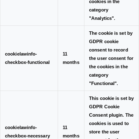
cookies in the
category
"Analytics".
The cookie is set by
GDPR cookie
consent to record
cookielawinfo-
11
the user consent for
checkbox-functional
months
the cookies in the
category
"Functional".
This cookie is set by
GDPR Cookie
Consent plugin. The
cookies is used to
cookielawinfo-
11
store the user
checkbox-necessary
months