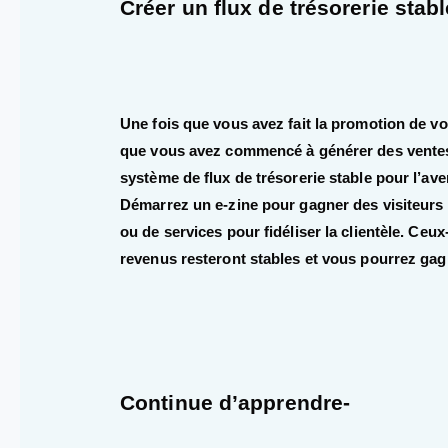
Créer un flux de trésorerie stabl
Une fois que vous avez fait la promotion de vo
que vous avez commencé à générer des ventes,
système de flux de trésorerie stable pour l’av
Démarrez un e-zine pour gagner des visiteurs r
ou de services pour fidéliser la clientèle. Ceu
revenus resteront stables et vous pourrez gag
Continue d’apprendre-