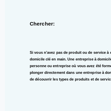
Chercher:
Si vous n’avez pas de produit ou de service à 
domicile clé en main. Une entreprise à domicil
personne ou entreprise où vous avez été formé
plonger directement dans une entreprise à do
de découvrir les types de produits et de servic