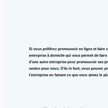
Si vous préférez promouvoir en ligne et faire 
entreprise à domicile qui vous permet de faire
d’une autre entreprise pour promouvoir ses pr
ventes pour vous. S’ils le font, vous pouvez pr
l’entreprise en faisant ce que vous aimez le pl