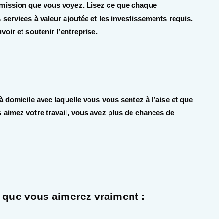
émission que vous voyez. Lisez ce que chaque
services à valeur ajoutée et les investissements requis.
oir et soutenir l’entreprise.
à domicile avec laquelle vous vous sentez à l’aise et que
 aimez votre travail, vous avez plus de chances de
e que vous aimerez vraiment :