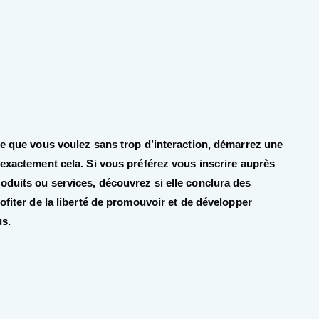
ce que vous voulez sans trop d’interaction, démarrez une
 exactement cela. Si vous préférez vous inscrire auprès
oduits ou services, découvrez si elle conclura des
ofiter de la liberté de promouvoir et de développer
us.