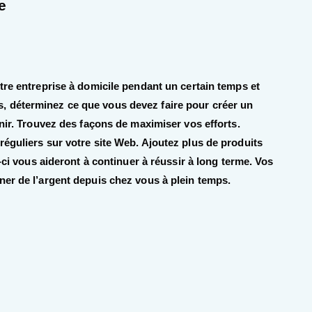
e
tre entreprise à domicile pendant un certain temps et
 déterminez ce que vous devez faire pour créer un
enir. Trouvez des façons de maximiser vos efforts.
éguliers sur votre site Web. Ajoutez plus de produits
x-ci vous aideront à continuer à réussir à long terme. Vos
ner de l’argent depuis chez vous à plein temps.