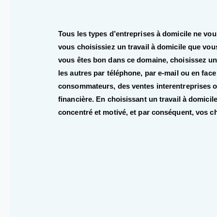
Tous les types d’entreprises à domicile ne vou
vous choisissiez un travail à domicile que vou
vous êtes bon dans ce domaine, choisissez une
les autres par téléphone, par e-mail ou en face 
consommateurs, des ventes interentreprises ou 
financière. En choisissant un travail à domicile
concentré et motivé, et par conséquent, vos c