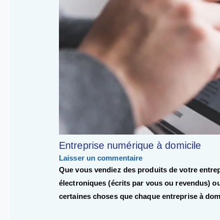
Entreprise numérique à domicile
Laisser un commentaire
Que vous vendiez des produits de votre entrep
électroniques (écrits par vous ou revendus) ou
certaines choses que chaque entreprise à domic