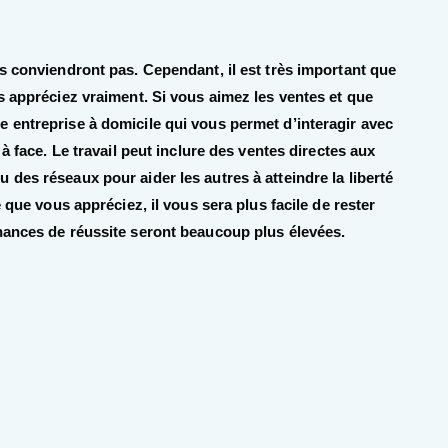
s conviendront pas. Cependant, il est très important que
s appréciez vraiment. Si vous aimez les ventes et que
 entreprise à domicile qui vous permet d’interagir avec
à face. Le travail peut inclure des ventes directes aux
des réseaux pour aider les autres à atteindre la liberté
 que vous appréciez, il vous sera plus facile de rester
hances de réussite seront beaucoup plus élevées.