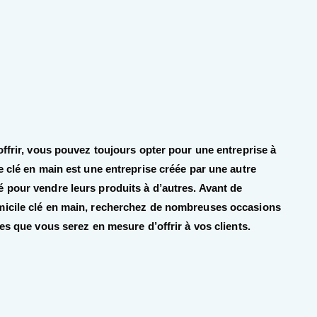
offrir, vous pouvez toujours opter pour une entreprise à
e clé en main est une entreprise créée par une autre
 pour vendre leurs produits à d’autres. Avant de
micile clé en main, recherchez de nombreuses occasions
es que vous serez en mesure d’offrir à vos clients.