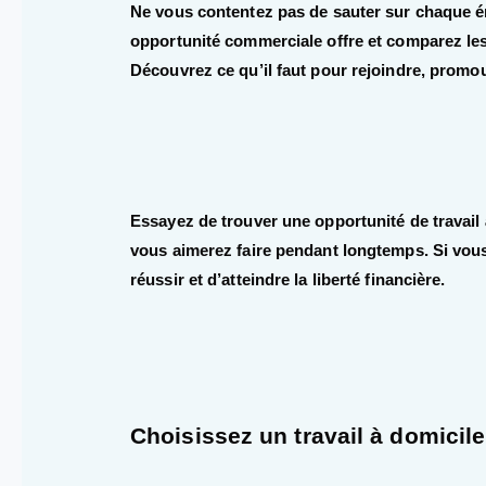
Ne vous contentez pas de sauter sur chaque 
opportunité commerciale offre et comparez les 
Découvrez ce qu’il faut pour rejoindre, promouv
Essayez de trouver une opportunité de travail 
vous aimerez faire pendant longtemps. Si vous
réussir et d’atteindre la liberté financière.
Choisissez un travail à domicil