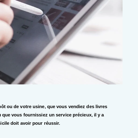
ôt ou de votre usine, que vous vendiez des livres
 que vous fournissiez un service précieux, il y a
ile doit avoir pour réussir.