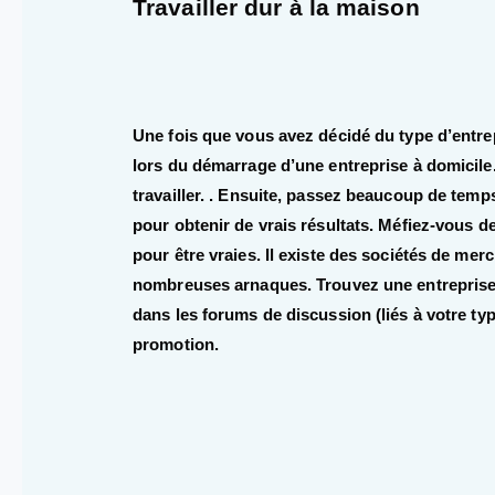
Travailler dur à la maison
Une fois que vous avez décidé du type d’entrepr
lors du démarrage d’une entreprise à domicile. 
travailler. . Ensuite, passez beaucoup de tem
pour obtenir de vrais résultats. Méfiez-vous d
pour être vraies. Il existe des sociétés de mer
nombreuses arnaques. Trouvez une entreprise
dans les forums de discussion (liés à votre ty
promotion.