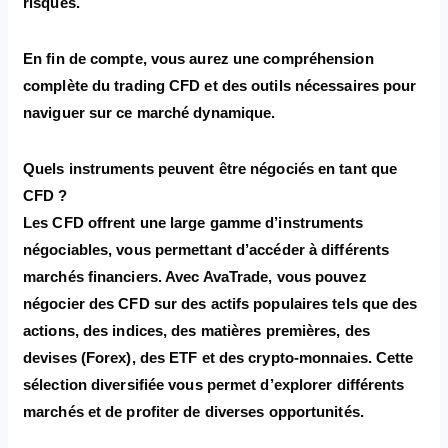
risques.
En fin de compte, vous aurez une compréhension
complète du trading CFD et des outils nécessaires pour
naviguer sur ce marché dynamique.
Quels instruments peuvent être négociés en tant que
CFD ?
Les CFD offrent une large gamme d’instruments
négociables, vous permettant d’accéder à différents
marchés financiers. Avec AvaTrade, vous pouvez
négocier des CFD sur des actifs populaires tels que des
actions, des indices, des matières premières, des
devises (Forex), des ETF et des crypto-monnaies. Cette
sélection diversifiée vous permet d’explorer différents
marchés et de profiter de diverses opportunités.