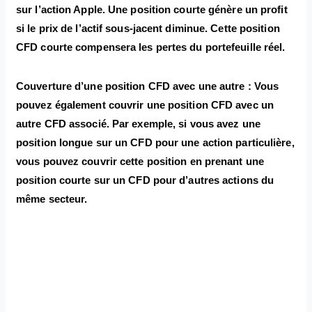
sur l’action Apple. Une position courte génère un profit
si le prix de l’actif sous-jacent diminue. Cette position
CFD courte compensera les pertes du portefeuille réel.
Couverture d’une position CFD avec une autre : Vous
pouvez également couvrir une position CFD avec un
autre CFD associé. Par exemple, si vous avez une
position longue sur un CFD pour une action particulière,
vous pouvez couvrir cette position en prenant une
position courte sur un CFD pour d’autres actions du
même secteur.