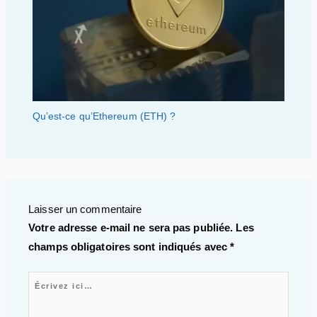
Qu’est-ce qu’Ethereum (ETH) ?
Laisser un commentaire
Votre adresse e-mail ne sera pas publiée.
Les
champs obligatoires sont indiqués avec
*
Écrivez ici…