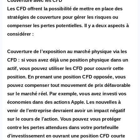
Couverture avec les CFD
Les CFD offrent la possibilité de mettre en place des
stratégies de couverture pour gérer les risques ou
compenser les pertes potentielles. Il y a deux aspects à
considérer :
Couverture de l’exposition au marché physique via les
CFD : si vous avez déjà une position physique dans un
actif, vous pouvez utiliser les CFD pour couvrir cette
position. En prenant une position CFD opposée, vous
pouvez compenser tout mouvement de prix défavorable
sur le marché réel. Par exemple, vous avez investi vos
économies dans des actions Apple. Les nouvelles à
venir de l’entreprise devraient avoir un impact négatif
sur le cours de l’action. Vous pouvez vous protéger
contre les pertes attendues dans votre portefeuille
d’investissement en ouvrant une position CFD courte