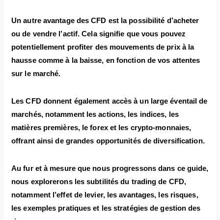
Un autre avantage des CFD est la possibilité d’acheter
ou de vendre l’actif. Cela signifie que vous pouvez
potentiellement profiter des mouvements de prix à la
hausse comme à la baisse, en fonction de vos attentes
sur le marché.
Les CFD donnent également accès à un large éventail de
marchés, notamment les actions, les indices, les
matières premières, le forex et les crypto-monnaies,
offrant ainsi de grandes opportunités de diversification.
Au fur et à mesure que nous progressons dans ce guide,
nous explorerons les subtilités du trading de CFD,
notamment l’effet de levier, les avantages, les risques,
les exemples pratiques et les stratégies de gestion des