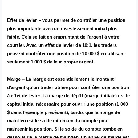
Effet de levier – vous permet de contrôler une position
plus importante avec un investissement initial plus
faible. Cela se fait en empruntant de l’argent à votre
courtier. Avec un effet de levier de 10:1, les traders
peuvent contrôler une position de 10 000 $ en utilisant
seulement 1 000 $ de leur propre argent.
Marge – La marge est essentiellement le montant
d’argent qu’un trader utilise pour contrôler une position
à effet de levier. La marge de dépôt (marge initiale) est le
capital initial nécessaire pour ouvrir une position (1 000
$ dans l’exemple précédent), tandis que la marge de
maintien est le solde minimum du compte pour
maintenir la position. Si le solde du compte tombe en
dessous de la marge de maintien, un appel de marge est