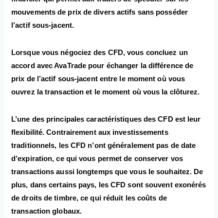
mouvements de prix de divers actifs sans posséder
l’actif sous-jacent.
Lorsque vous négociez des CFD, vous concluez un
accord avec AvaTrade pour échanger la différence de
prix de l’actif sous-jacent entre le moment où vous
ouvrez la transaction et le moment où vous la clôturez.
L’une des principales caractéristiques des CFD est leur
flexibilité. Contrairement aux investissements
traditionnels, les CFD n’ont généralement pas de date
d’expiration, ce qui vous permet de conserver vos
transactions aussi longtemps que vous le souhaitez. De
plus, dans certains pays, les CFD sont souvent exonérés
de droits de timbre, ce qui réduit les coûts de
transaction globaux.