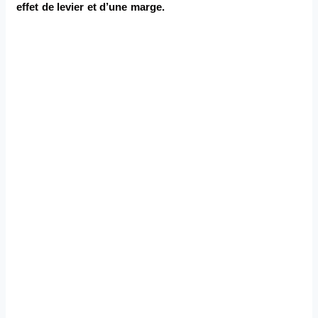
effet de levier et d’une marge.