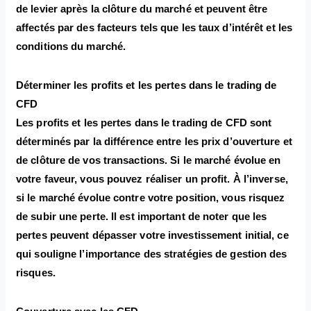
de levier après la clôture du marché et peuvent être
affectés par des facteurs tels que les taux d’intérêt et les
conditions du marché.
Déterminer les profits et les pertes dans le trading de
CFD
Les profits et les pertes dans le trading de CFD sont
déterminés par la différence entre les prix d’ouverture et
de clôture de vos transactions. Si le marché évolue en
votre faveur, vous pouvez réaliser un profit. À l’inverse,
si le marché évolue contre votre position, vous risquez
de subir une perte. Il est important de noter que les
pertes peuvent dépasser votre investissement initial, ce
qui souligne l’importance des stratégies de gestion des
risques.