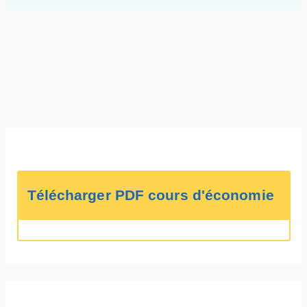
Télécharger PDF cours d'économie