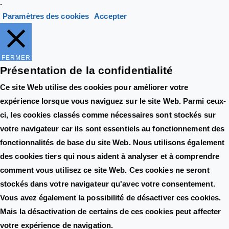
.
Paramètres des cookies
Accepter
FERMER
Présentation de la confidentialité
Ce site Web utilise des cookies pour améliorer votre
expérience lorsque vous naviguez sur le site Web. Parmi ceux-
ci, les cookies classés comme nécessaires sont stockés sur
votre navigateur car ils sont essentiels au fonctionnement des
fonctionnalités de base du site Web. Nous utilisons également
des cookies tiers qui nous aident à analyser et à comprendre
comment vous utilisez ce site Web. Ces cookies ne seront
stockés dans votre navigateur qu'avec votre consentement.
Vous avez également la possibilité de désactiver ces cookies.
Mais la désactivation de certains de ces cookies peut affecter
votre expérience de navigation.