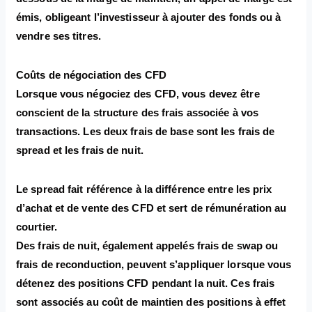
émis, obligeant l’investisseur à ajouter des fonds ou à
vendre ses titres.
Coûts de négociation des CFD
Lorsque vous négociez des CFD, vous devez être
conscient de la structure des frais associée à vos
transactions. Les deux frais de base sont les frais de
spread et les frais de nuit.
Le spread fait référence à la différence entre les prix
d’achat et de vente des CFD et sert de rémunération au
courtier.
Des frais de nuit, également appelés frais de swap ou
frais de reconduction, peuvent s’appliquer lorsque vous
détenez des positions CFD pendant la nuit. Ces frais
sont associés au coût de maintien des positions à effet