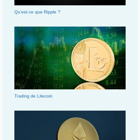
Qu’est-ce que Ripple ?
Trading de Litecoin