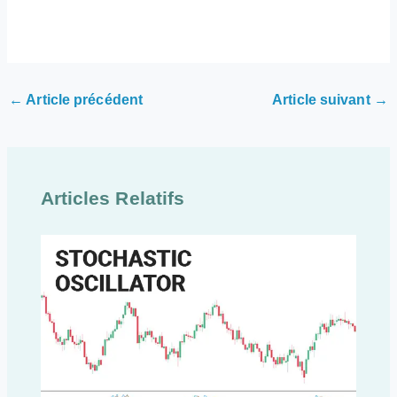
←
Article précédent
Article suivant
→
Articles Relatifs