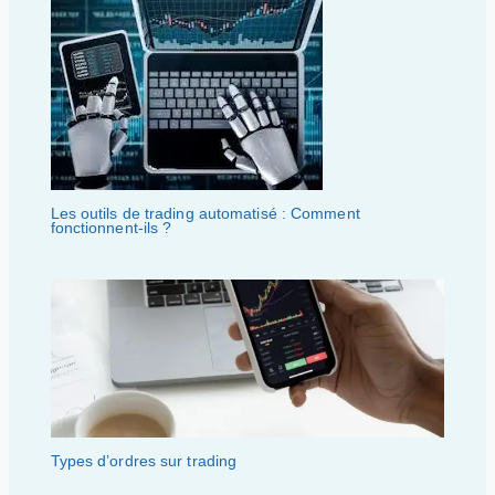
Les outils de trading automatisé : Comment
fonctionnent-ils ?
Types d’ordres sur trading