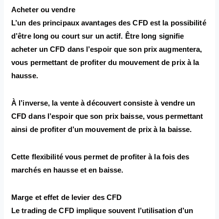
Acheter ou vendre
L’un des principaux avantages des CFD est la possibilité
d’être long ou court sur un actif. Être long signifie
acheter un CFD dans l’espoir que son prix augmentera,
vous permettant de profiter du mouvement de prix à la
hausse.
À l’inverse, la vente à découvert consiste à vendre un
CFD dans l’espoir que son prix baisse, vous permettant
ainsi de profiter d’un mouvement de prix à la baisse.
Cette flexibilité vous permet de profiter à la fois des
marchés en hausse et en baisse.
Marge et effet de levier des CFD
Le trading de CFD implique souvent l’utilisation d’un