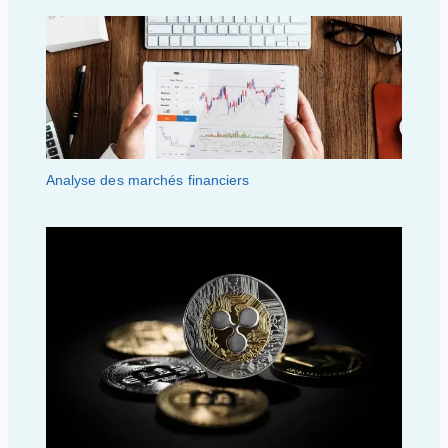
Analyse des marchés financiers