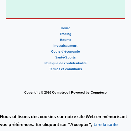
Home
Trading
Bourse
Investissement
Cours d’économie
Santé-Sports
Politique de confidentialité
Termes et conditions
Copyright © 2026 Compteco | Powered by Compteco
Nous utilisons des cookies sur notre site Web en mémorisant
vos préférences. En cliquant sur "Accepter",
Lire la suite